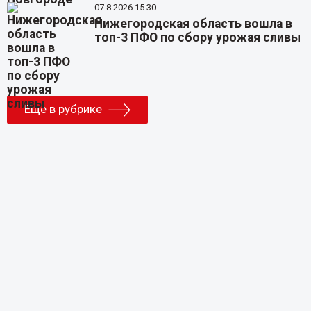
07.8.2026 15:30
Нижегородская область вошла в
топ-3 ПФО по сбору урожая сливы
Еще в рубрике