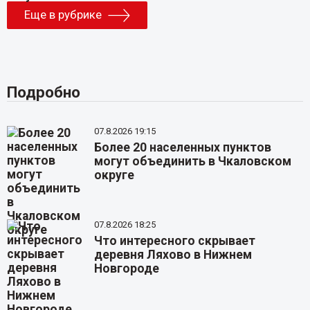
Еще в рубрике
Подробно
07.8.2026 19:15
Более 20 населенных пунктов
могут объединить в Чкаловском
округе
07.8.2026 18:25
Что интересного скрывает
деревня Ляхово в Нижнем
Новгороде