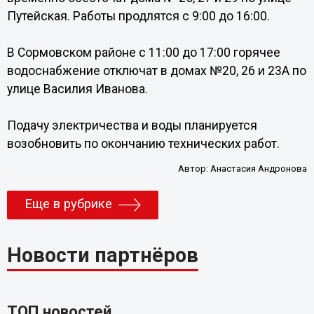
Путейская. Работы продлятся с 9:00 до 16:00.
В Сормовском районе с 11:00 до 17:00 горячее
водоснабжение отключат в домах №20, 26 и 23А по
улице Василия Иванова.
Подачу электричества и воды планируется
возобновить по окончанию технических работ.
Автор:
Анастасия Андронова
Еще в рубрике
Новости партнёров
ТОП новостей