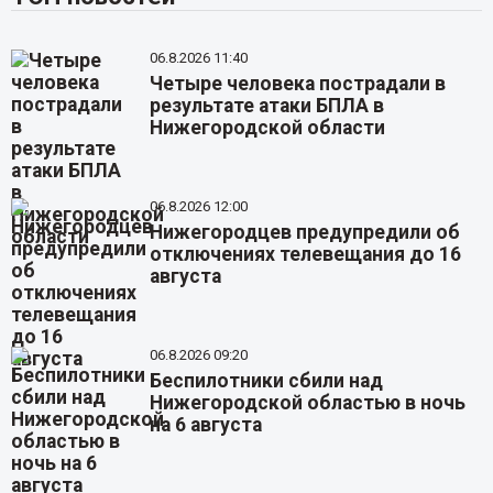
06.8.2026 11:40
Четыре человека пострадали в
результате атаки БПЛА в
Нижегородской области
06.8.2026 12:00
Нижегородцев предупредили об
отключениях телевещания до 16
августа
06.8.2026 09:20
Беспилотники сбили над
Нижегородской областью в ночь
на 6 августа