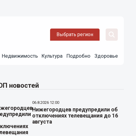
Выбрать регион
Недвижимость
Культура
Подробно
Здоровье
ОП новостей
06.8.2026 12:00
Нижегородцев предупредили об
отключениях телевещания до 16
августа