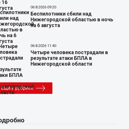
06.8.2026 09:20
Беспилотники сбили над
Нижегородской областью в ночь
на 6 августа
06.8.2026 11:40
Четыре человека пострадали в
результате атаки БПЛА в
Нижегородской области
Еще в рубрике
одробно