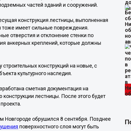
подземных частей зданий и сооружений.
несущая конструкция лестницы, выполненная
я тоже имеет сильные повреждения.
ные отверстия и отклонение стенки по
ния анкерных креплений, которые должны
строительных конструкций на новые, с
бъекта культурного наследия.
зработана сметная документация на
 конструкции лестницы. После этого будет
проекта.
м Новгороде обрушился 8 сентября. Позднее
П
рушения
поверхностного слоя могут быть