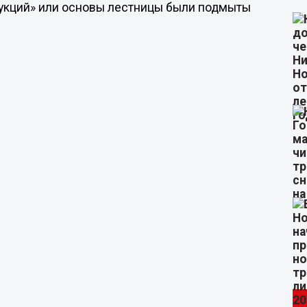
рукций» или основы лестницы были подмыты