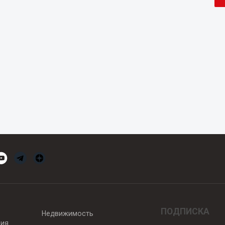
ПОДПИСКА
Недвижимость
вия