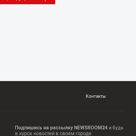
Контакты
Подпишись на рассылку NEWSROOM24
и будь
в курсе новостей в своём городе: