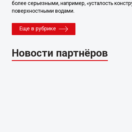
более серьезными, например, «усталость конст
поверхностными водами.
Еще в рубрике
Новости партнёров