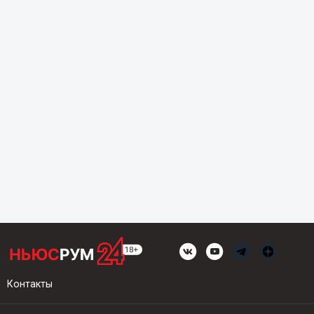
Контакты