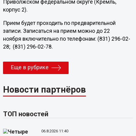
Приволжском федеральном округе (Кремль,
корпус 2).
Прием будет проходить по предварительной
записи. Записаться на прием можно до 22
ноября включительно по телефонам: (831) 296-02-
28; (831) 296-02-78.
Еще в рубрике
Новости партнёров
ТОП новостей
06.8.2026 11:40