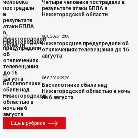
Четыре человека пострадали в
результате атаки БПЛА в
Нижегородской области
06.8.2026 12:00
Нижегородцев предупредили об
отключениях телевещания до 16
августа
06.8.2026 09:20
Беспилотники сбили над
Нижегородской областью в ночь
на 6 августа
Еще в рубрике