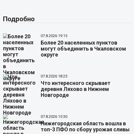
Подробно
07.8.2026 19:15
Более 20 населенных пунктов
могут объединить в Чкаловском
округе
07.8.2026 18:25
Что интересного скрывает
деревня Ляхово в Нижнем
Новгороде
07.8.2026 15:30
Нижегородская область вошла в
топ-3 ПФО по сбору урожая сливы