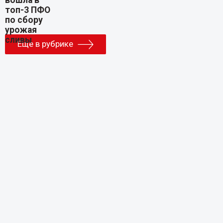
Еще в рубрике