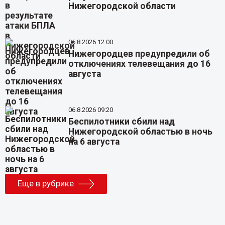
Нижегородской области
06.8.2026 12:00
Нижегородцев предупредили об
отключениях телевещания до 16
августа
06.8.2026 09:20
Беспилотники сбили над
Нижегородской областью в ночь
на 6 августа
Еще в рубрике