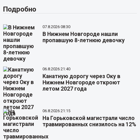
Подробно
07.8.2026 08:30
В Нижнем Новгороде нашли
пропавшую 8-летнюю девочку
06.8.2026 21:40
Канатную дорогу через Оку в
Нижнем Новгороде откроют
летом 2027 года
06.8.2026 21:15
На Горьковской магистрали число
травмированных снизилось на 12%