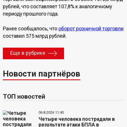
рублей, что составляет 107,8% к аналогичному
периоду прошлого года.
Ранее сообщалось, что
оборот розничной торговли
составил 575 млрд рублей.
Еще в рубрике
Новости партнёров
ТОП новостей
06.8.2026 11:40
Четыре человека пострадали в
результате атаки БПЛА в