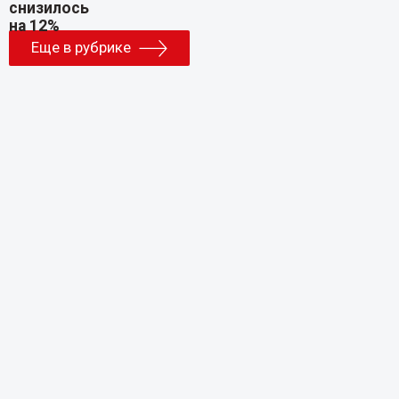
Еще в рубрике