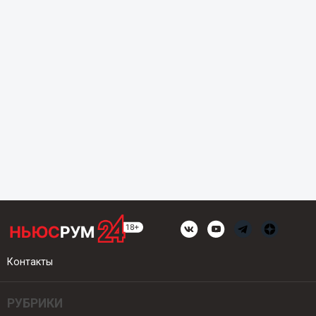
Контакты
РУБРИКИ