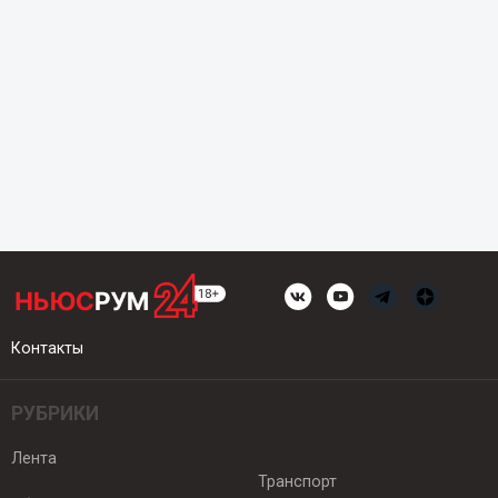
Контакты
РУБРИКИ
Лента
Транспорт