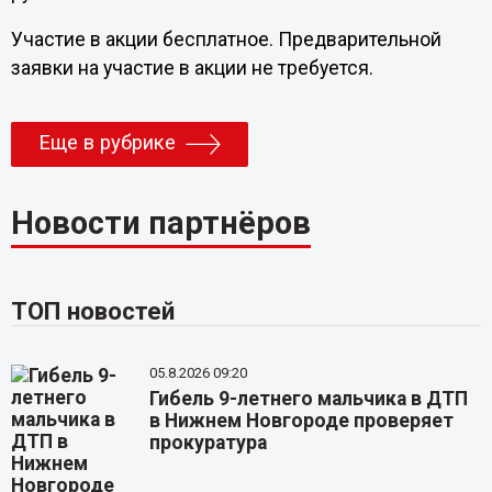
Участие в акции бесплатное. Предварительной
заявки на участие в акции не требуется.
Еще в рубрике
Новости партнёров
ТОП новостей
05.8.2026 09:20
Гибель 9-летнего мальчика в ДТП
в Нижнем Новгороде проверяет
прокуратура