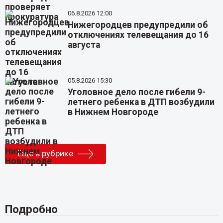
06.8.2026 12:00
Нижегородцев предупредили об
отключениях телевещания до 16
августа
05.8.2026 15:30
Уголовное дело после гибели 9-
летнего ребенка в ДТП возбудили
в Нижнем Новгороде
Еще в рубрике
Подробно