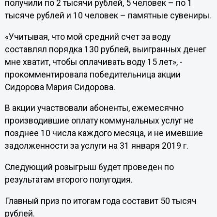
получили по 2 тысячи рублей, 5 человек – по 1
тысяче рублей и 10 человек – памятные сувениры.
«Учитывая, что мой средний счет за воду
составлял порядка 130 рублей, выигранных денег
мне хватит, чтобы оплачивать воду 15 лет», -
прокомментировала победительница акции
Сидорова Мария Сидорова.
В акции участвовали абоненты, ежемесячно
производившие оплату коммунальных услуг не
позднее 10 числа каждого месяца, и не имевшие
задолженности за услуги на 31 января 2019 г.
Следующий розыгрыш будет проведен по
результатам второго полугодия.
Главный приз по итогам года составит 50 тысяч
рублей.