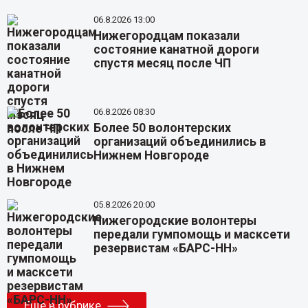
06.8.2026 13:00
Нижегородцам показали
состояние канатной дороги
спустя месяц после ЧП
06.8.2026 08:30
Более 50 волонтерских
организаций объединились в
Нижнем Новгороде
05.8.2026 20:00
Нижегородские волонтеры
передали гумпомощь и масксети
резервистам «БАРС-НН»
Еще в рубрике