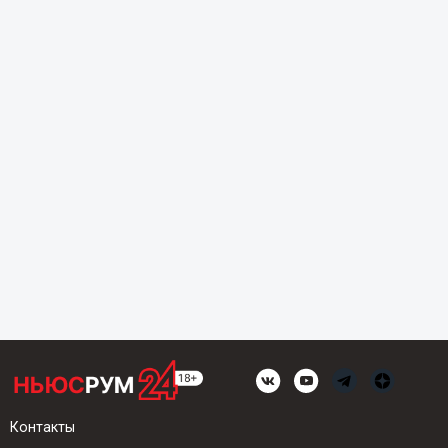
Контакты