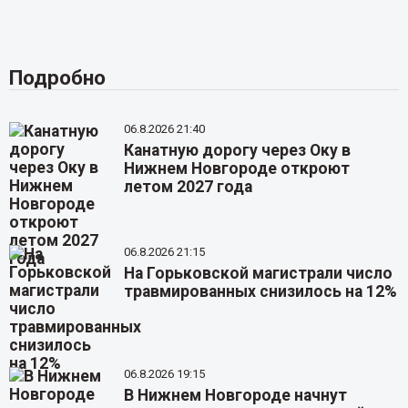
Подробно
06.8.2026 21:40
Канатную дорогу через Оку в
Нижнем Новгороде откроют
летом 2027 года
06.8.2026 21:15
На Горьковской магистрали число
травмированных снизилось на 12%
06.8.2026 19:15
В Нижнем Новгороде начнут