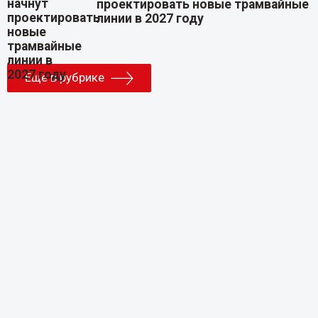
проектировать новые трамвайные
линии в 2027 году
Еще в рубрике