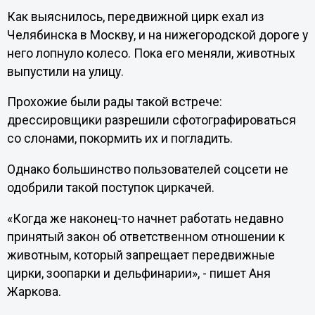
Как выяснилось, передвижной цирк ехал из
Челябинска в Москву, и на нижегородской дороге у
него лопнуло колесо. Пока его меняли, животных
выпустили на улицу.
Прохожие были рады такой встрече:
дрессировщики разрешили сфотографироваться
со слонами, покормить их и погладить.
Однако большинство пользователей соцсети не
одобрили такой поступок циркачей.
«Когда же наконец-то начнет работать недавно
принятый закон об ответственном отношении к
животным, который запрещает передвижные
цирки, зоопарки и дельфинарии», - пишет Аня
Жаркова.