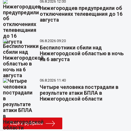
06.8.2026 12:00
Нижегородцев предупредили об
отключениях телевещания до 16
августа
06.8.2026 09:20
Беспилотники сбили над
Нижегородской областью в ночь
на 6 августа
06.8.2026 11:40
Четыре человека пострадали в
результате атаки БПЛА в
Нижегородской области
Еще в рубрике