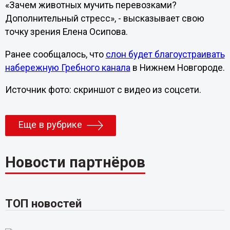
«Зачем животных мучить перевозками?
Дополнительный стресс», - высказывает свою
точку зрения Елена Осипова.
Ранее сообщалось, что
слон будет благоустраивать
набережную Гребного канала
в Нижнем Новгороде.
Источник фото: скриншот с видео из соцсети.
Еще в рубрике
Новости партнёров
ТОП новостей