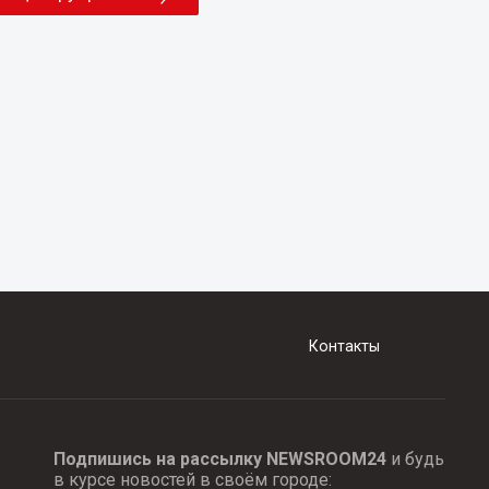
Контакты
Подпишись на рассылку NEWSROOM24
и будь
в курсе новостей в своём городе: