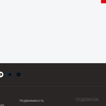
ПОДПИСКА
Недвижимость
вия