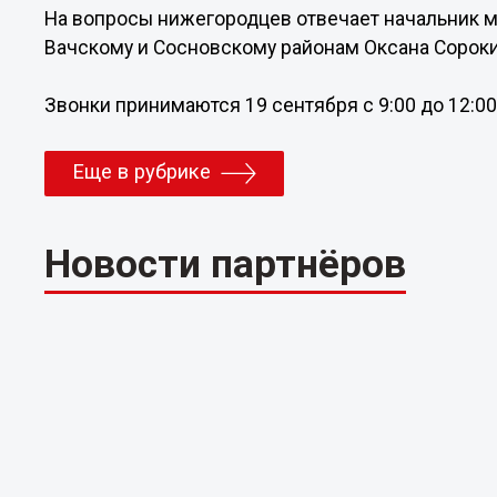
На вопросы нижегородцев отвечает начальник 
Вачскому и Сосновскому районам Оксана Сороки
Звонки принимаются 19 сентября с 9:00 до 12:00 
Еще в рубрике
Новости партнёров