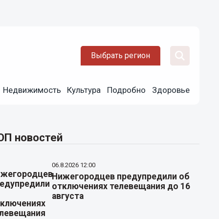
Выбрать регион
Недвижимость
Культура
Подробно
Здоровье
ОП новостей
06.8.2026 12:00
Нижегородцев предупредили об
отключениях телевещания до 16
августа