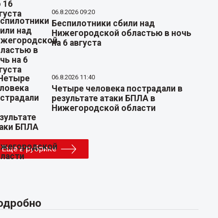
06.8.2026 09:20
Беспилотники сбили над
Нижегородской областью в ночь
на 6 августа
06.8.2026 11:40
Четыре человека пострадали в
результате атаки БПЛА в
Нижегородской области
Еще в рубрике
одробно