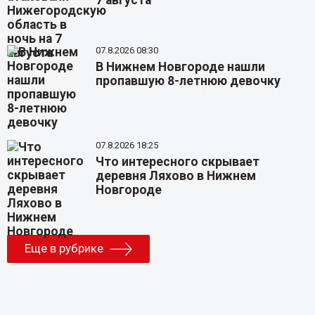
7 августа
07.8.2026 08:30
В Нижнем Новгороде нашли
пропавшую 8-летнюю девочку
07.8.2026 18:25
Что интересного скрывает
деревня Ляхово в Нижнем
Новгороде
Еще в рубрике