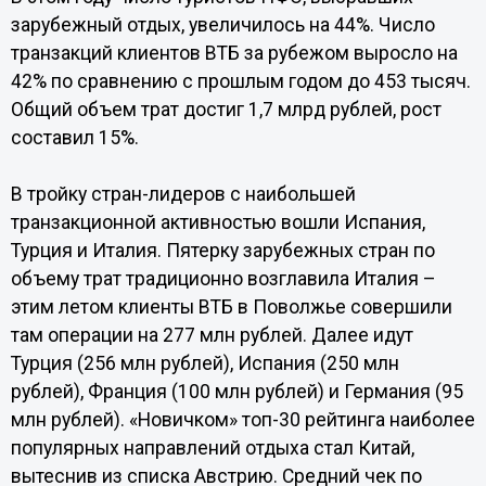
зарубежный отдых, увеличилось на 44%. Число
транзакций клиентов ВТБ за рубежом выросло на
42% по сравнению с прошлым годом до 453 тысяч.
Общий объем трат достиг 1,7 млрд рублей, рост
составил 15%.
В тройку стран-лидеров с наибольшей
транзакционной активностью вошли Испания,
Турция и Италия. Пятерку зарубежных стран по
объему трат традиционно возглавила Италия –
этим летом клиенты ВТБ в Поволжье совершили
там операции на 277 млн рублей. Далее идут
Турция (256 млн рублей), Испания (250 млн
рублей), Франция (100 млн рублей) и Германия (95
млн рублей). «Новичком» топ-30 рейтинга наиболее
популярных направлений отдыха стал Китай,
вытеснив из списка Австрию. Средний чек по