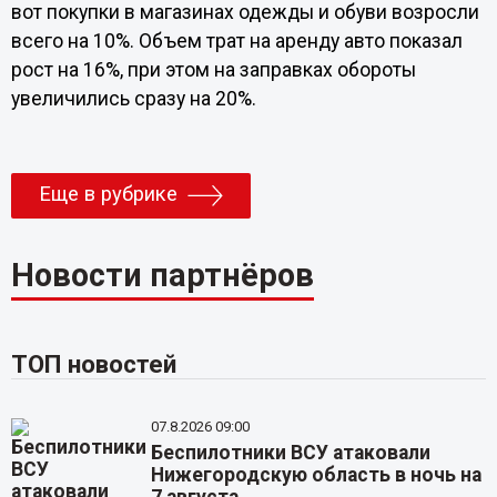
вот покупки в магазинах одежды и обуви возросли
всего на 10%. Объем трат на аренду авто показал
рост на 16%, при этом на заправках обороты
увеличились сразу на 20%.
Еще в рубрике
Новости партнёров
ТОП новостей
07.8.2026 09:00
Беспилотники ВСУ атаковали
Нижегородскую область в ночь на