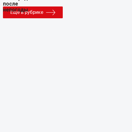
Еще в рубрике