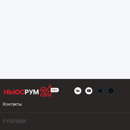
Контакты
РУБРИКИ