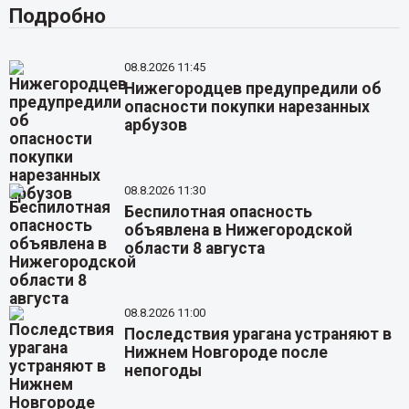
Подробно
08.8.2026 11:45
Нижегородцев предупредили об
опасности покупки нарезанных
арбузов
08.8.2026 11:30
Беспилотная опасность
объявлена в Нижегородской
области 8 августа
08.8.2026 11:00
Последствия урагана устраняют в
Нижнем Новгороде после
непогоды