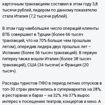
карточным транзакциям составил в этом году 3,8
тысячи рублей, лидером по данному показателю
стала Италия (7,2 тысячи рублей).
В этом году наибольшее число операций клиенты
ВТБ совершают в Турции (более 66 тысяч
транзакций, что на 70% больше чем прошлым
летом), опередив лидера двух прошлых лет –
Испанию (более 56 тысяч транзакций). В первую
пятерку также вошли Италия (более 38 тысяч
транзакций), США (34 тысячи) и Франция (20
тысяч).
Расходы туристов ПФО в период летних отпусков в
топ-30 стран увеличились в супермаркетах на 28%,
в ресторанах и барах – на 32%. На 37% вырос
интерес к посещению театров, концертов и кино. А