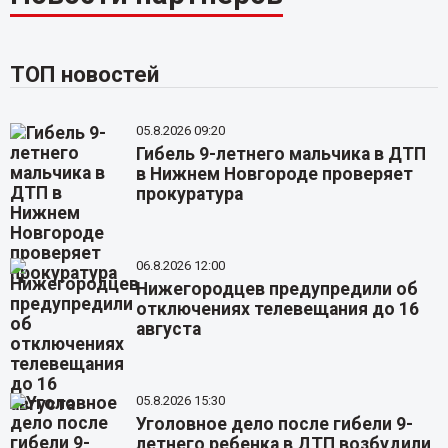
ТОП новостей
05.8.2026 09:20
Гибель 9-летнего мальчика в ДТП
в Нижнем Новгороде проверяет
прокуратура
06.8.2026 12:00
Нижегородцев предупредили об
отключениях телевещания до 16
августа
05.8.2026 15:30
Уголовное дело после гибели 9-
летнего ребенка в ДТП возбудили