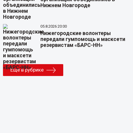
Нижнем Новгороде
05.8.2026 20:00
Нижегородские волонтеры
передали гумпомощь и масксети
резервистам «БАРС-НН»
Еще в рубрике