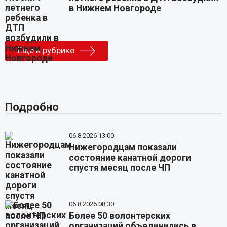
в Нижнем Новгороде
Еще в рубрике
Подробно
06.8.2026 13:00
Нижегородцам показали
состояние канатной дороги
спустя месяц после ЧП
06.8.2026 08:30
Более 50 волонтерских
организаций объединились в