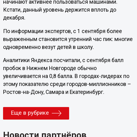
начинают активнее пользоваться машинами.
Кстати, данный уровень держится вплоть до
декабря.
По информации экспертов, с 1 сентября более
выраженным становится утренний час пик: многие
одновременно везут детей в школу.
Аналитики Яндекса посчитали, с сентября балл
пробок в Нижнем Новгороде обычно
увеличивается на 0,8 балла. В городах-лидерах по
этому показателю среди городов-миллионников –
Ростов-на-Дону, Самара и Екатеринбург.
Еще в рубрике
Новости партнёров