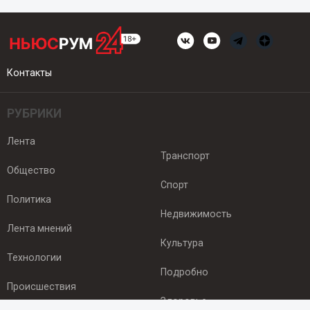
Контакты
РУБРИКИ
Лента
Транспорт
Общество
Спорт
Политика
Недвижимость
Лента мнений
Культура
Технологии
Подробно
Происшествия
Здоровье