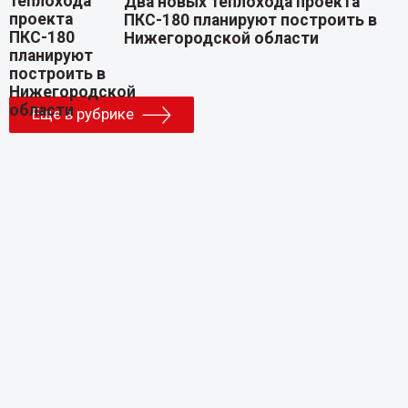
Два новых теплохода проекта
ПКС-180 планируют построить в
Нижегородской области
Еще в рубрике