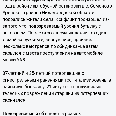
года в районе автобусной остановки в с. Семеново
Уренского района Нижегородской области
подрались жители села. Конфликт произошел из-
за того, что подозреваемый уронил бутылку с
алкоголем. После этого злоумышленник сходил
домой за ружьем и, вернувшись, произвел
несколько выстрелов по обидчикам, а затем
скрылся с места преступления на автомобиле
марки УАЗ.
37-летний и 35-летний потерпевшие с
огнестрельными ранениями госпитализированы в
районную больницу. 21 августа от полученных
телесных повреждений старший из потерпевших
скончался.
Подозреваемый объявлен в розыск.