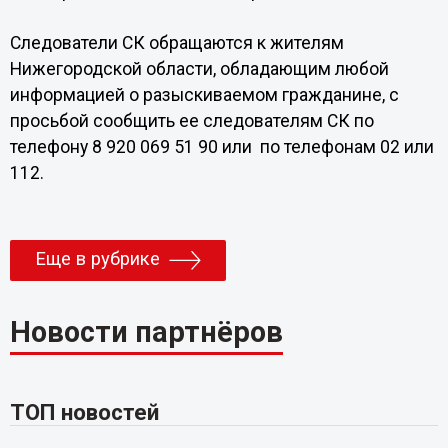
Следователи СК обращаются к жителям
Нижегородской области, обладающим любой
информацией о разыскиваемом гражданине, с
просьбой сообщить ее следователям СК по
телефону 8 920 069 51 90 или по телефонам 02 или
112.
Еще в рубрике
Новости партнёров
ТОП новостей