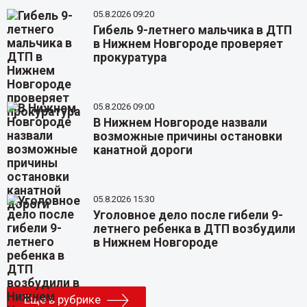
05.8.2026 09:20
Гибель 9-летнего мальчика в ДТП
в Нижнем Новгороде проверяет
прокуратура
05.8.2026 09:00
В Нижнем Новгороде назвали
возможные причины остановки
канатной дороги
05.8.2026 15:30
Уголовное дело после гибели 9-
летнего ребенка в ДТП возбудили
в Нижнем Новгороде
Еще в рубрике