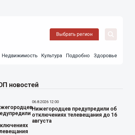
Выбрать регион
Недвижимость
Культура
Подробно
Здоровье
ОП новостей
06.8.2026 12:00
Нижегородцев предупредили об
отключениях телевещания до 16
августа