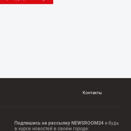
Контакты
Подпишись на рассылку NEWSROOM24
и будь
в курсе новостей в своём городе: