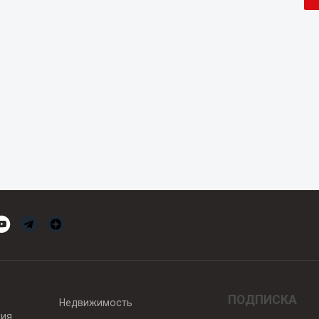
ПОДПИСКА
Недвижимость
вия