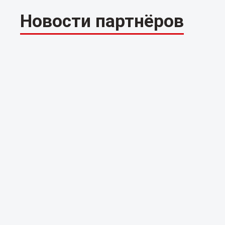
Новости партнёров