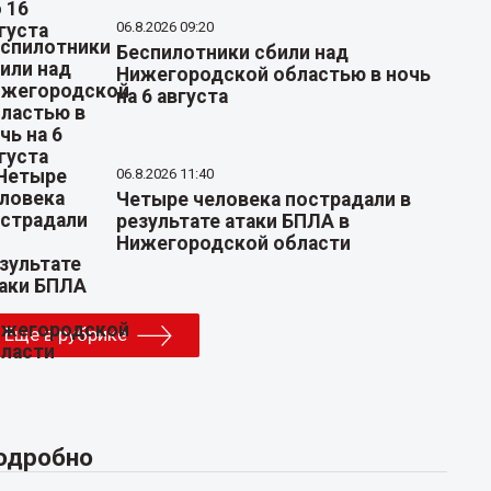
06.8.2026 09:20
Беспилотники сбили над
Нижегородской областью в ночь
на 6 августа
06.8.2026 11:40
Четыре человека пострадали в
результате атаки БПЛА в
Нижегородской области
Еще в рубрике
одробно