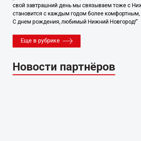
свой завтрашний день мы связываем тоже с Ни
становится с каждым годом более комфортным,
С днем рождения, любимый Нижний Новгород!"
Еще в рубрике
Новости партнёров