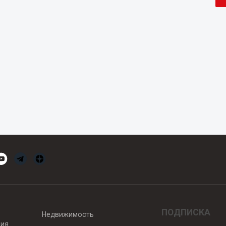
ПОДПИСКА
Недвижимость
вия