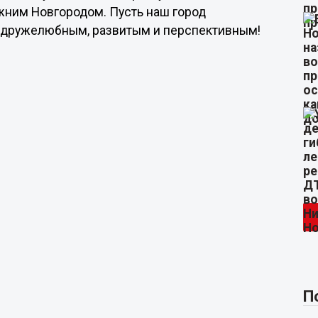
жним Новгородом. Пусть наш город
 дружелюбным, развитым и перспективным!
П