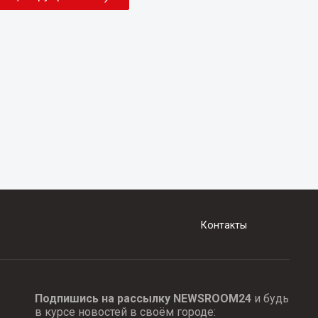
Контакты
Подпишись на рассылку NEWSROOM24
и будь
в курсе новостей в своём городе: