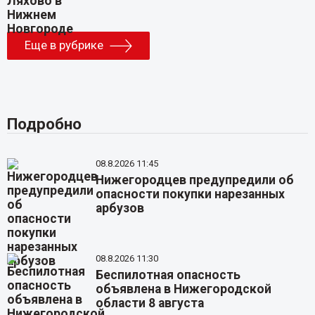
Еще в рубрике
Подробно
08.8.2026 11:45
Нижегородцев предупредили об
опасности покупки нарезанных
арбузов
08.8.2026 11:30
Беспилотная опасность
объявлена в Нижегородской
области 8 августа