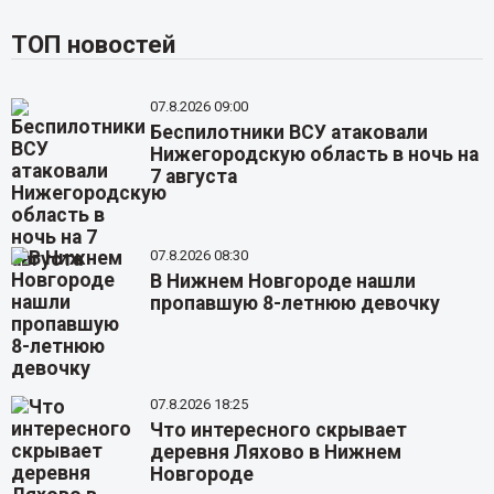
ТОП новостей
07.8.2026 09:00
Беспилотники ВСУ атаковали
Нижегородскую область в ночь на
7 августа
07.8.2026 08:30
В Нижнем Новгороде нашли
пропавшую 8-летнюю девочку
07.8.2026 18:25
Что интересного скрывает
деревня Ляхово в Нижнем
Новгороде