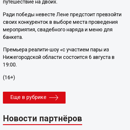
путешествие на двоих.
Ради победы невесте Лене предстоит превзойти
своих конкуренток в выборе места проведения
мероприятия, свадебного наряда и меню для
банкета.
Премьера реалити-шоу «с участием пары из
Нижегородской области состоится 6 августа в
19:00.
(16+)
Еще в рубрике
Новости партнёров