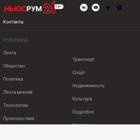
Контакты
РУБРИКИ
Лента
Транспорт
Общество
Спорт
Политика
Недвижимость
Лента мнений
Культура
Технологии
Подробно
Происшествия
Здоровье
Экономика
ПОДПИСКА