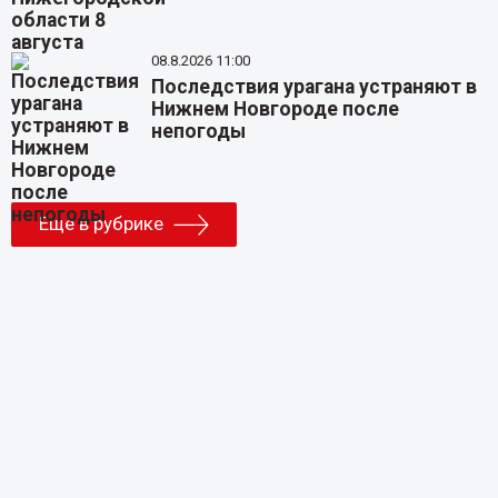
08.8.2026 11:00
Последствия урагана устраняют в
Нижнем Новгороде после
непогоды
Еще в рубрике