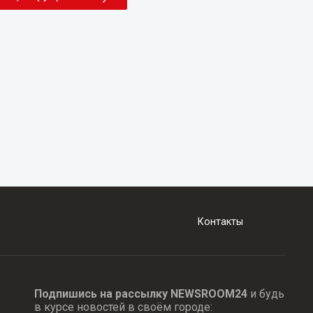
Контакты
Подпишись на рассылку NEWSROOM24
и будь
в курсе новостей в своём городе: