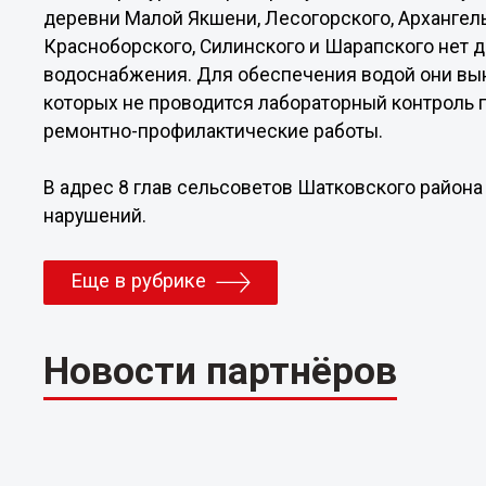
деревни Малой Якшени, Лесогорского, Архангель
Красноборского, Силинского и Шарапского нет д
водоснабжения. Для обеспечения водой они вы
которых не проводится лабораторный контроль п
ремонтно-профилактические работы.
В адрес 8 глав сельсоветов Шатковского район
нарушений.
Еще в рубрике
Новости партнёров