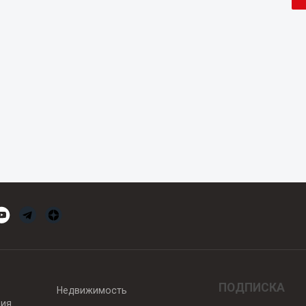
ПОДПИСКА
Недвижимость
вия