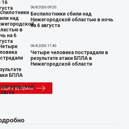
06.8.2026 09:20
Беспилотники сбили над
Нижегородской областью в ночь
на 6 августа
06.8.2026 11:40
Четыре человека пострадали в
результате атаки БПЛА в
Нижегородской области
Еще в рубрике
одробно