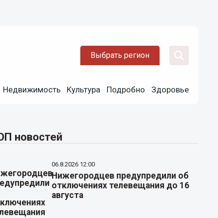
Выбрать регион
Недвижимость
Культура
Подробно
Здоровье
ОП новостей
06.8.2026 12:00
Нижегородцев предупредили об
отключениях телевещания до 16
августа