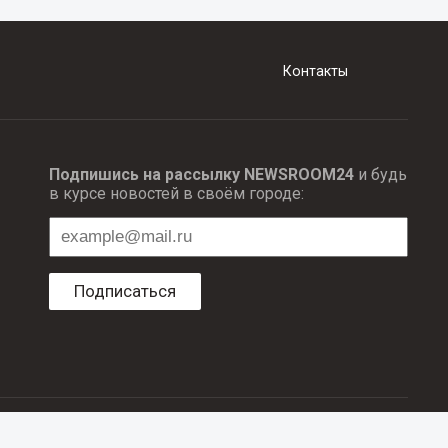
Контакты
Подпишись на рассылку NEWSROOM24
и будь
в курсе новостей в своём городе:
Подписаться
ционных технологий и массовый коммуникаций.