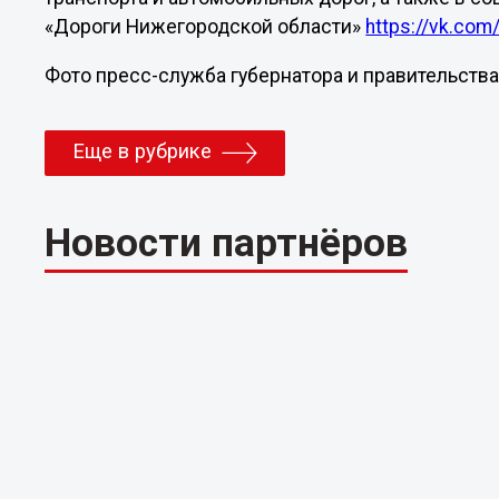
«Дороги Нижегородской области»
https://vk.co
Фото пресс-служба губернатора и правительства
Еще в рубрике
Новости партнёров