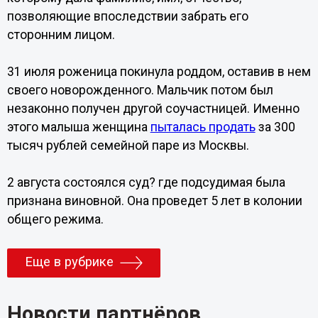
позволяющие впоследствии забрать его
сторонним лицом.
31 июля роженица покинула роддом, оставив в нем
своего новорожденного. Мальчик потом был
незаконно получен другой соучастницей. Именно
этого малыша женщина
пыталась продать
за 300
тысяч рублей семейной паре из Москвы.
2 августа состоялся суд? где подсудимая была
признана виновной. Она проведет 5 лет в колонии
общего режима.
Еще в рубрике
Новости партнёров