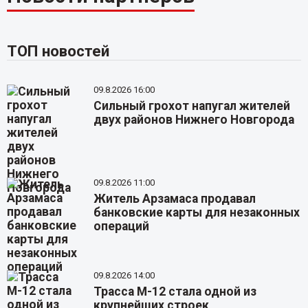
ТОП новостей
09.8.2026 16:00
Сильный грохот напугал жителей
двух районов Нижнего Новгорода
09.8.2026 11:00
Житель Арзамаса продавал
банковские карты для незаконных
операций
09.8.2026 14:00
Трасса М-12 стала одной из
крупнейших строек