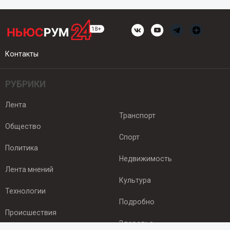
Контакты
РУБРИКИ
Лента
Транспорт
Общество
Спорт
Политика
Недвижимость
Лента мнений
Культура
Технологии
Подробно
Происшествия
Здоровье