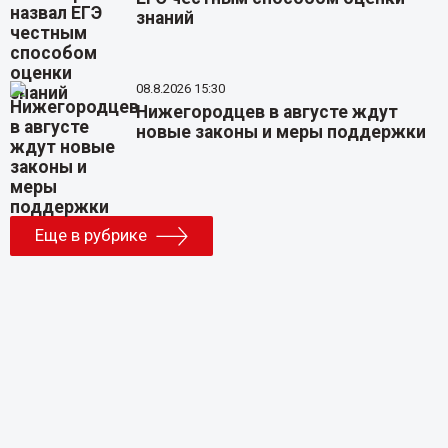
знаний
08.8.2026 15:30
Нижегородцев в августе ждут
новые законы и меры поддержки
Еще в рубрике