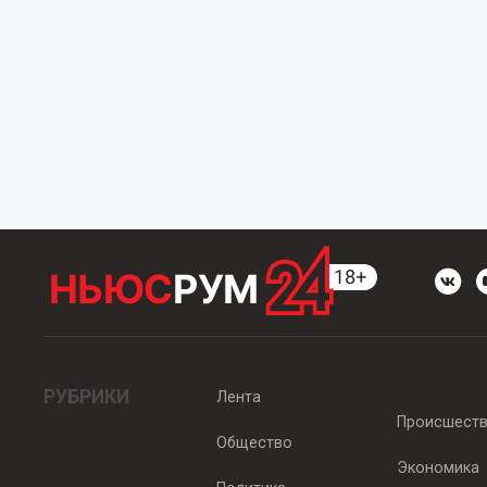
РУБРИКИ
Лента
Происшест
Общество
Экономика