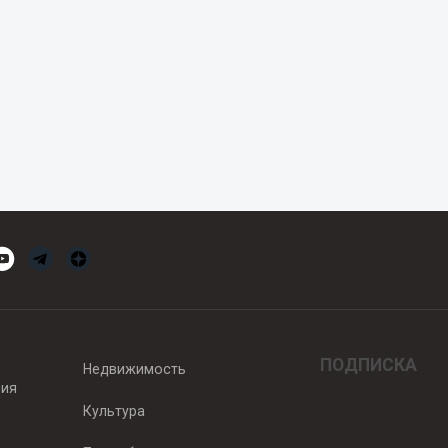
ПОДПИСКА
Недвижимость
вия
Культура