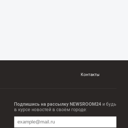
Контакты
Подпишись на рассылку NEWSROOM24
и будь
в курсе новостей в своём городе: