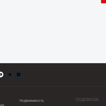
ПОДПИСКА
Недвижимость
вия