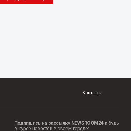
Контакты
Подпишись на рассылку NEWSROOM24
и будь
в курсе новостей в своём городе: