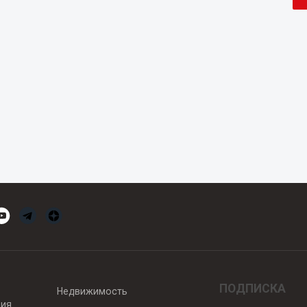
ПОДПИСКА
Недвижимость
вия