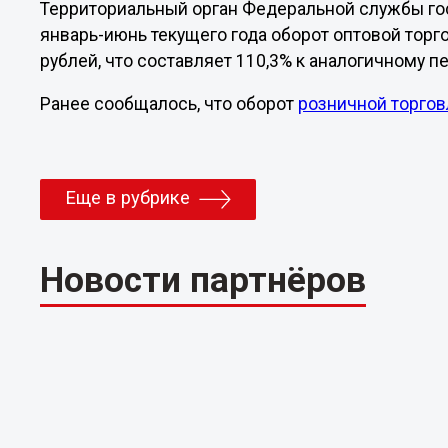
Территориальный орган Федеральной службы гос
январь-июнь текущего года оборот оптовой торг
рублей, что составляет 110,3% к аналогичному п
Ранее сообщалось, что оборот
розничной торгов
Еще в рубрике
Новости партнёров