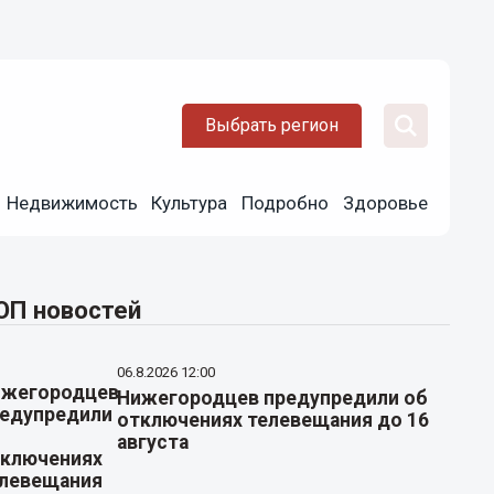
Выбрать регион
Недвижимость
Культура
Подробно
Здоровье
ОП новостей
06.8.2026 12:00
Нижегородцев предупредили об
отключениях телевещания до 16
августа