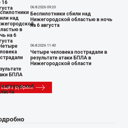
06.8.2026 09:20
Беспилотники сбили над
Нижегородской областью в ночь
на 6 августа
06.8.2026 11:40
Четыре человека пострадали в
результате атаки БПЛА в
Нижегородской области
Еще в рубрике
одробно