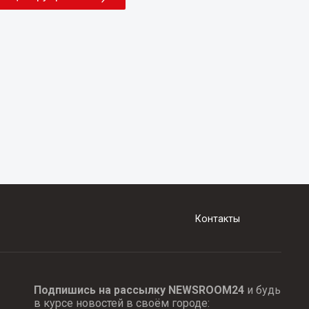
Контакты
Подпишись на рассылку NEWSROOM24
и будь
в курсе новостей в своём городе: