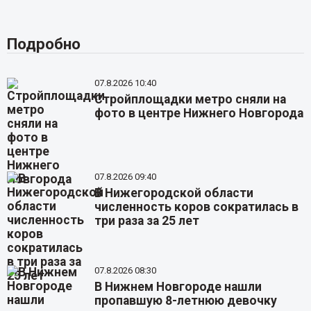
Подробно
07.8.2026 10:40
Стройплощадки метро сняли на
фото в центре Нижнего Новгорода
07.8.2026 09:40
В Нижегородской области
численность коров сократилась в
три раза за 25 лет
07.8.2026 08:30
В Нижнем Новгороде нашли
пропавшую 8-летнюю девочку