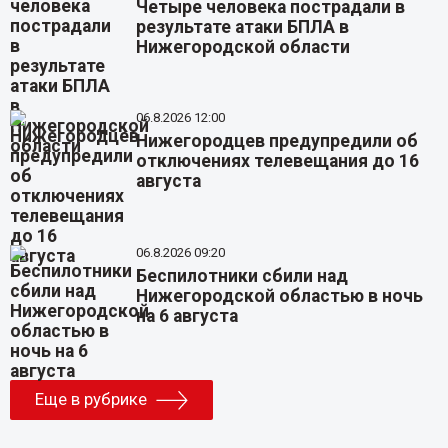
Четыре человека пострадали в
результате атаки БПЛА в
Нижегородской области
06.8.2026 12:00
Нижегородцев предупредили об
отключениях телевещания до 16
августа
06.8.2026 09:20
Беспилотники сбили над
Нижегородской областью в ночь
на 6 августа
Еще в рубрике