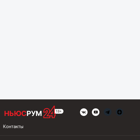
Контакты