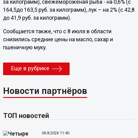
за килограмм), свежемороженая рыба - на 0,6% (с
164,5до 163,5 руб. за килограмм), лук – на 2% (с 42,8
до 41,9 руб. за килограмм).
Сообщается также, что с 8 июля в области
снизились средние цены на масло, сахар и
пшеничную муку.
Еще в рубрике
Новости партнёров
ТОП новостей
06.8.2026 11:40