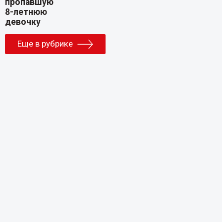
Еще в рубрике