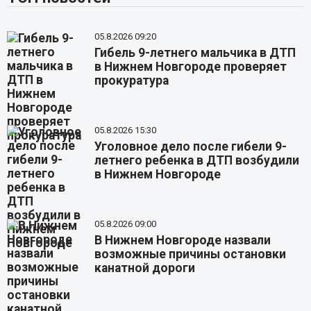
05.8.2026 09:20
Гибель 9-летнего мальчика в ДТП
в Нижнем Новгороде проверяет
прокуратура
05.8.2026 15:30
Уголовное дело после гибели 9-
летнего ребенка в ДТП возбудили
в Нижнем Новгороде
05.8.2026 09:00
В Нижнем Новгороде назвали
возможные причины остановки
канатной дороги