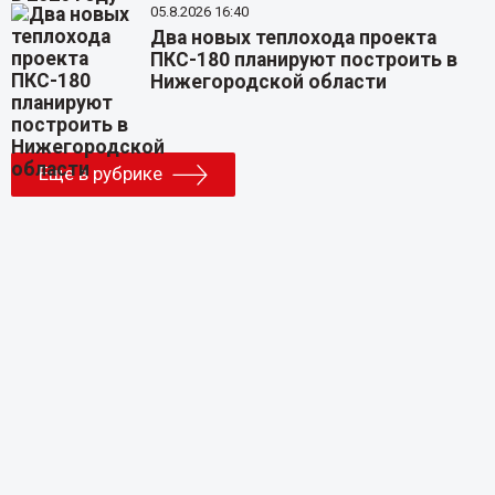
05.8.2026 16:40
Два новых теплохода проекта
ПКС-180 планируют построить в
Нижегородской области
Еще в рубрике