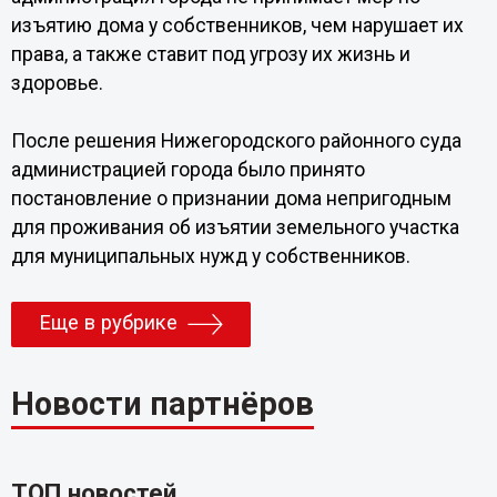
изъятию дома у собственников, чем нарушает их
права, а также ставит под угрозу их жизнь и
здоровье.
После решения Нижегородского районного суда
администрацией города было принято
постановление о признании дома непригодным
для проживания об изъятии земельного участка
для муниципальных нужд у собственников.
Еще в рубрике
Новости партнёров
ТОП новостей