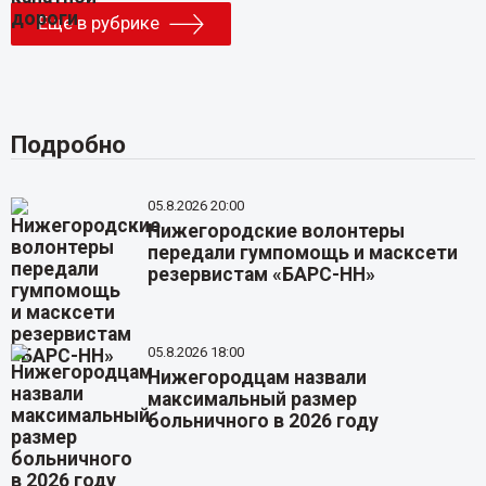
Еще в рубрике
Подробно
05.8.2026 20:00
Нижегородские волонтеры
передали гумпомощь и масксети
резервистам «БАРС-НН»
05.8.2026 18:00
Нижегородцам назвали
максимальный размер
больничного в 2026 году