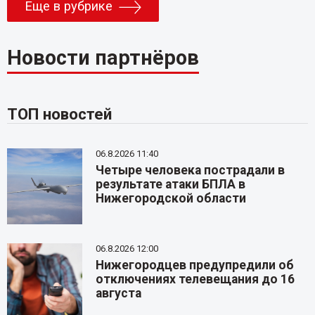
Еще в рубрике
Новости партнёров
ТОП новостей
06.8.2026 11:40
Четыре человека пострадали в
результате атаки БПЛА в
Нижегородской области
06.8.2026 12:00
Нижегородцев предупредили об
отключениях телевещания до 16
августа