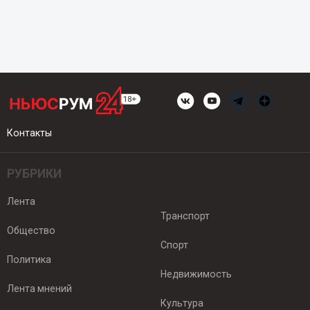
Контакты
РУБРИКИ
Лента
Транспорт
Общество
Спорт
Политика
Недвижимость
Лента мнений
Культура