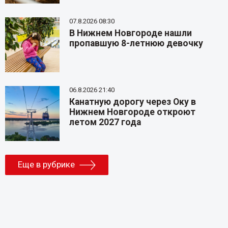
07.8.2026 08:30
В Нижнем Новгороде нашли
пропавшую 8-летнюю девочку
06.8.2026 21:40
Канатную дорогу через Оку в
Нижнем Новгороде откроют
летом 2027 года
Еще в рубрике