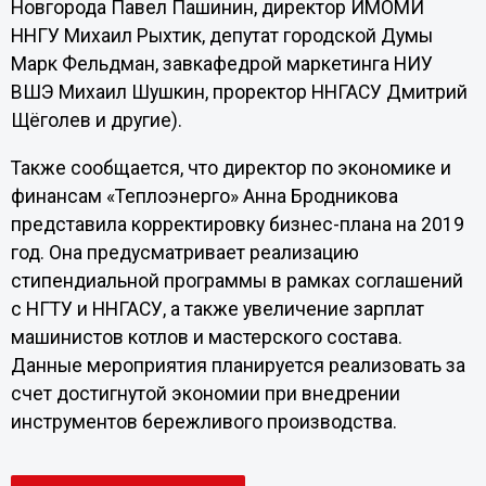
Новгорода Павел Пашинин, директор ИМОМИ
ННГУ Михаил Рыхтик, депутат городской Думы
Марк Фельдман, завкафедрой маркетинга НИУ
ВШЭ Михаил Шушкин, проректор ННГАСУ Дмитрий
Щёголев и другие).
Также сообщается, что директор по экономике и
финансам «Теплоэнерго» Анна Бродникова
представила корректировку бизнес-плана на 2019
год. Она предусматривает реализацию
стипендиальной программы в рамках соглашений
с НГТУ и ННГАСУ, а также увеличение зарплат
машинистов котлов и мастерского состава.
Данные мероприятия планируется реализовать за
счет достигнутой экономии при внедрении
инструментов бережливого производства.