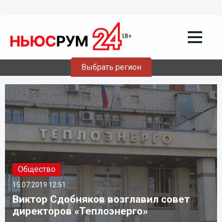
Выбрать регион
Общество
15.07.2019
12:51
Виктор Сдобняков возглавил совет
директоров «Теплоэнерго»