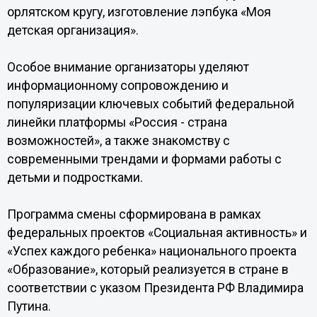
орлятском кругу, изготовление лэпбука «Моя
детская организация».
Особое внимание организаторы уделяют
информационному сопровождению и
популяризации ключевых событий федеральной
линейки платформы «Россия - страна
возможностей», а также знакомству с
современными трендами и формами работы с
детьми и подростками.
Программа смены сформирована в рамках
федеральных проектов «Социальная активность» и
«Успех каждого ребенка» национального проекта
«Образование», который реализуется в стране в
соответствии с указом Президента РФ Владимира
Путина.