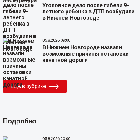
Уголовное дело после гибели 9-
летнего ребенка в ДТП возбудили
в Нижнем Новгороде
05.8.2026 09:00
В Нижнем Новгороде назвали
возможные причины остановки
канатной дороги
Еще в рубрике
Подробно
05.8.2026 20:00