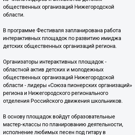
общественных организаций Нижегородской
области.
В программе Фестиваля запланирована работа
интерактивных площадок по развитию имиджа
детских общественных организаций региона.
Организаторы интерактивных площадок -
областной актив детских и молодежных
общественных организаций Нижегородской
области - лидеры «Союза пионерских организаций»
региона и Нижегородского регионального
отделения Российского движения школьников.
В основу площадок войдут образовательные
мастер-классы по планированию деятельности,
исполнение любимых песен под гитару в