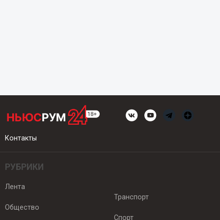
Контакты
РУБРИКИ
Лента
Транспорт
Общество
Спорт