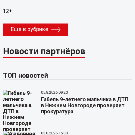
12+
Еще в рубрике
Новости партнёров
ТОП новостей
05.8.2026 09:20
Гибель 9-летнего мальчика в ДТП
в Нижнем Новгороде проверяет
прокуратура
05.8.2026 15:30