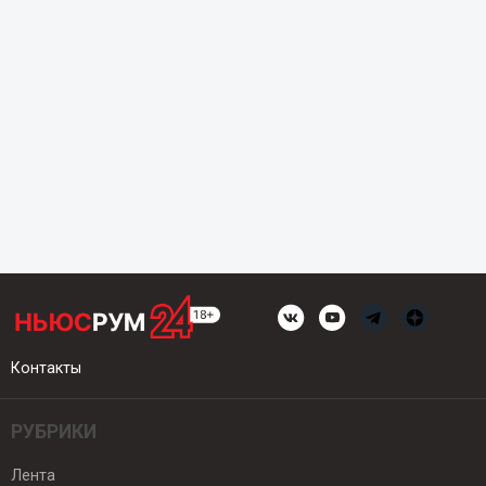
Контакты
РУБРИКИ
Лента