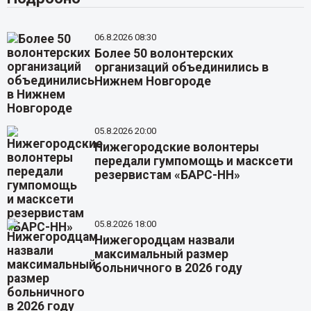
06.8.2026 08:30
Более 50 волонтерских
организаций объединились в
Нижнем Новгороде
05.8.2026 20:00
Нижегородские волонтеры
передали гумпомощь и масксети
резервистам «БАРС-НН»
05.8.2026 18:00
Нижегородцам назвали
максимальный размер
больничного в 2026 году