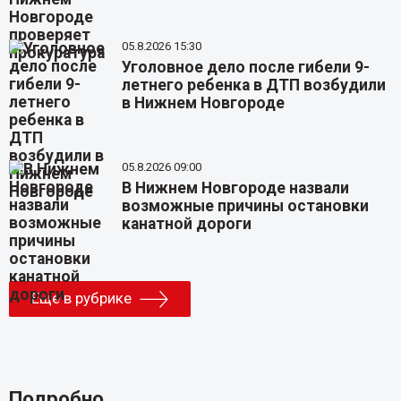
05.8.2026 15:30
Уголовное дело после гибели 9-
летнего ребенка в ДТП возбудили
в Нижнем Новгороде
05.8.2026 09:00
В Нижнем Новгороде назвали
возможные причины остановки
канатной дороги
Еще в рубрике
Подробно