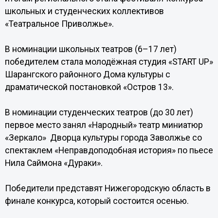
школьных и студенческих коллективов
«Театральное Приволжье».
В номинации школьных театров (6–17 лет)
победителем стала молодёжная студия «START UP»
Шарангского районного Дома культуры с
драматической постановкой «Остров 13».
В номинации студенческих театров (до 30 лет)
первое место занял «Народный» театр миниатюр
«Зеркало» Дворца культуры города Заволжье со
спектаклем «Неправдоподобная история» по пьесе
Нила Саймона «Дураки».
Победители представят Нижегородскую область в
финале конкурса, который состоится осенью.