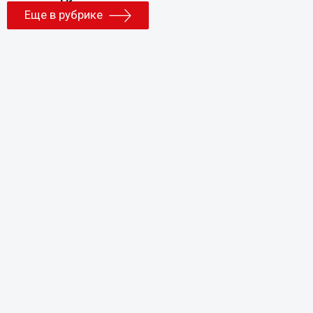
Еще в рубрике