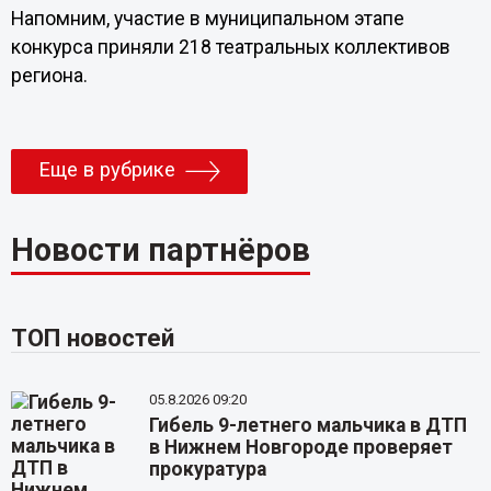
Напомним, участие в муниципальном этапе
конкурса приняли 218 театральных коллективов
региона.
Еще в рубрике
Новости партнёров
ТОП новостей
05.8.2026 09:20
Гибель 9-летнего мальчика в ДТП
в Нижнем Новгороде проверяет
прокуратура