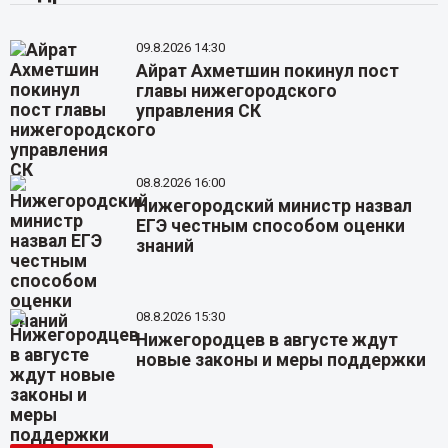
09.8.2026 14:30
Айрат Ахметшин покинул пост
главы нижегородского
управления СК
08.8.2026 16:00
Нижегородский министр назвал
ЕГЭ честным способом оценки
знаний
08.8.2026 15:30
Нижегородцев в августе ждут
новые законы и меры поддержки