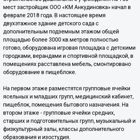
мест застройщик ООО «КМ Анкудиновка» начал в
феврале 2018 года. В настоящее время
двухэтажное здание детского сада с
дополнительным подземным этажом общей
площадью более 3000 кв.метров полностью
готово, оборудована игровая площадка с детскими
городками, верандами и спортивной площадкой, в
помещениях расставлена мебель, смонтировано
оборудование в пищеблоке.
На первом этаже разместятся групповые ячейки
ясельных и младших групп, медицинский кабинет,
пищеблок, помещения бытового назначения. На
втором этаже - групповые ячейки средних,
старших и подготовительных групп, музыкальный и
физкультурный залы, классы дополнительного
образования и изостудия.