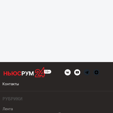
Контакты
РУБРИКИ
Лента