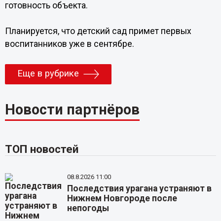
готовность объекта.
Планируется, что детский сад примет первых
воспитанников уже в сентябре.
Еще в рубрике
Новости партнёров
ТОП новостей
08.8.2026 11:00
Последствия урагана устраняют в
Нижнем Новгороде после
непогоды