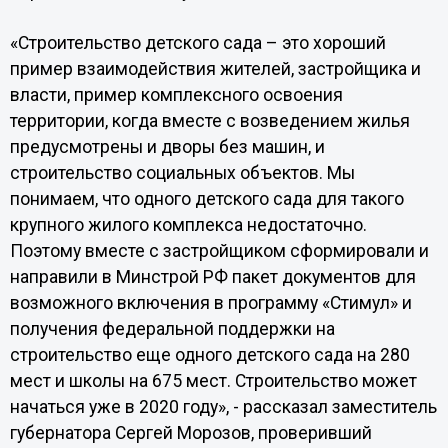
«Строительство детского сада – это хороший
пример взаимодействия жителей, застройщика и
власти, пример комплексного освоения
территории, когда вместе с возведением жилья
предусмотрены и дворы без машин, и
строительство социальных объектов. Мы
понимаем, что одного детского сада для такого
крупного жилого комплекса недостаточно.
Поэтому вместе с застройщиком сформировали и
направили в Минстрой РФ пакет документов для
возможного включения в программу «Стимул» и
получения федеральной поддержки на
строительство еще одного детского сада на 280
мест и школы на 675 мест. Строительство может
начаться уже в 2020 году», - рассказал заместитель
губернатора Сергей Морозов, проверивший