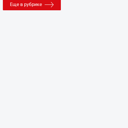
Еще в рубрике