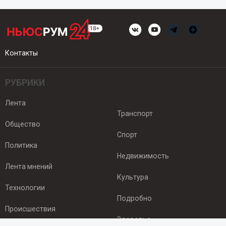
Контакты
РУБРИКИ
Лента
Транспорт
Общество
Спорт
Политика
Недвижимость
Лента мнений
Культура
Технологии
Подробно
Происшествия
Здоровье