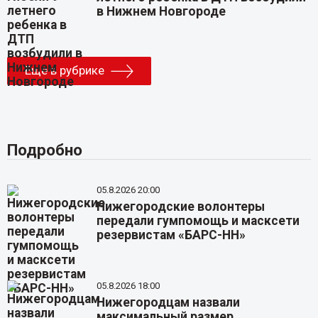
в Нижнем Новгороде
Еще в рубрике
Подробно
05.8.2026 20:00
Нижегородские волонтеры
передали гумпомощь и масксети
резервистам «БАРС-НН»
05.8.2026 18:00
Нижегородцам назвали
максимальный размер