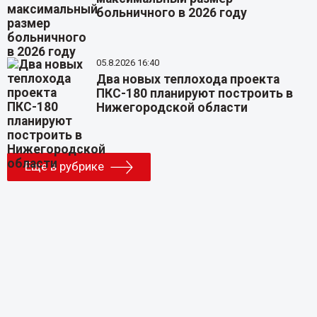
больничного в 2026 году
05.8.2026 16:40
Два новых теплохода проекта
ПКС-180 планируют построить в
Нижегородской области
Еще в рубрике