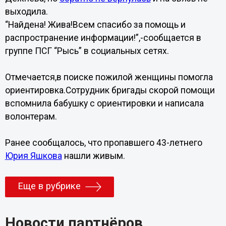
выходила.
“Найдена! Жива!Всем спасибо за помощь и
распространение информации!”,-сообщается в
группе ПСГ “Рысь” в социальных сетях.
Отмечается,в поиске пожилой женщины помогла
ориентировка.Сотрудник бригады скорой помощи
вспомнила бабушку с ориентировки и написала
волонтерам.
Ранее сообщалось, что пропавшего 43-летнего
Юрия Яшкова
нашли живым.
Еще в рубрике
Новости партнёров