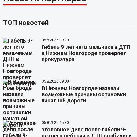
ТОП новостей
05.8.2026 09:20
Гибель 9-летнего мальчика в ДТП
в Нижнем Новгороде проверяет
прокуратура
05.8.2026 09:00
В Нижнем Новгороде назвали
возможные причины остановки
канатной дороги
05.8.2026 15:30
Уголовное дело после гибели 9-
летнего ребенка в ДТП возбудили