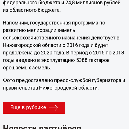
федерального бюджета и 24,8 миллионов рублей
из областного бюджета.
Напомним, государственная программа по
развитию мелиорации земель
сельскохозяйственного назначения действует в
Нижегородской области с 2016 года и будет
продолжена до 2020 года. В период с 2016 по 2018
годы введено в эксплуатацию 5388 гектаров
орошаемых земель.
Фото предоставлено пресс-службой губернатора и
правительства Нижегородской области.
Еще в рубрике
Новости партнёров