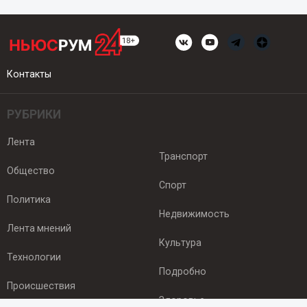
Контакты
РУБРИКИ
Лента
Транспорт
Общество
Спорт
Политика
Недвижимость
Лента мнений
Культура
Технологии
Подробно
Происшествия
Здоровье