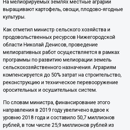
На мелиорируемых землях местные аграрии
выращивают картофель, овощи, плодово-ягодные
культуры.
Как отметил министр сельского хозяйства и
продовольственных ресурсов Нижегородской
области Николай Денисов, проведение
мелиоративных работ осуществляется в рамках
программы по развитию мелиорации земель
сельскохозяйственного назначения. Аграриям
компенсируется до 50% затрат на строительство,
реконструкцию и техническое перевооружение
оросительных и осушительных систем.
По словам министра, финансирование этого
направления в 2019 году увеличено вдвое к
уровню 2018 года и составило 50,7 миллионов
рублей, в том числе 25,9 миллионов рублей из