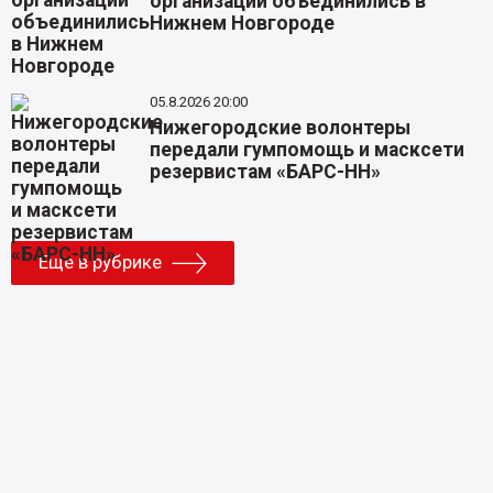
организаций объединились в
Нижнем Новгороде
05.8.2026 20:00
Нижегородские волонтеры
передали гумпомощь и масксети
резервистам «БАРС-НН»
Еще в рубрике