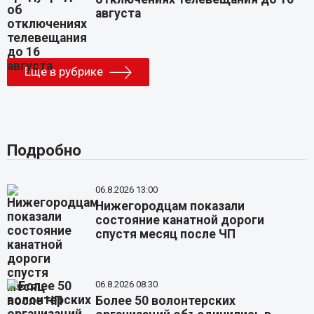
августа
Еще в рубрике
Подробно
06.8.2026 13:00
Нижегородцам показали
состояние канатной дороги
спустя месяц после ЧП
06.8.2026 08:30
Более 50 волонтерских