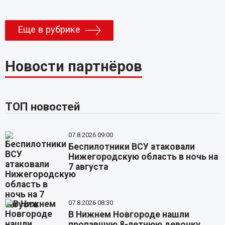
Еще в рубрике
Новости партнёров
ТОП новостей
07.8.2026 09:00
Беспилотники ВСУ атаковали
Нижегородскую область в ночь на
7 августа
07.8.2026 08:30
В Нижнем Новгороде нашли
пропавшую 8-летнюю девочку