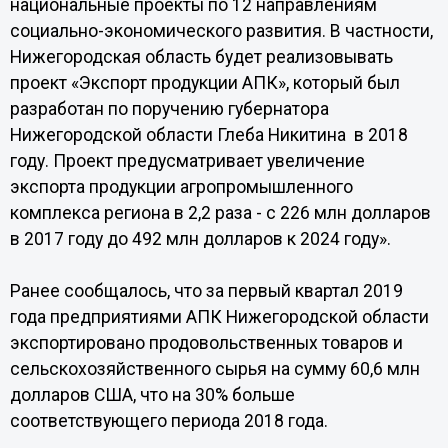
национальные проекты по 12 направлениям
социально-экономического развития. В частности,
Нижегородская область будет реализовывать
проект «Экспорт продукции АПК», который был
разработан по поручению губернатора
Нижегородской области Глеба Никитина в 2018
году. Проект предусматривает увеличение
экспорта продукции агропромышленного
комплекса региона в 2,2 раза - с 226 млн долларов
в 2017 году до 492 млн долларов к 2024 году».
Ранее сообщалось, что за первый квартал 2019
года предприятиями АПК Нижегородской области
экспортировано продовольственных товаров и
сельскохозяйственного сырья на сумму 60,6 млн
долларов США, что на 30% больше
соответствующего периода 2018 года.