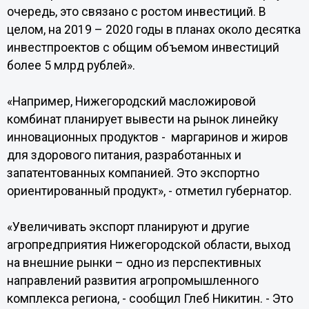
очередь, это связано с ростом инвестиций. В
целом, на 2019 – 2020 годы в планах около десятка
инвестпроектов с общим объемом инвестиций
более 5 млрд рублей».
«Например, Нижегородский масложировой
комбинат планирует вывести на рынок линейку
инновационных продуктов - маргаринов и жиров
для здорового питания, разработанных и
запатентованных компанией. Это экспортно
ориентированный продукт», - отметил губернатор.
«Увеличивать экспорт планируют и другие
агропредприятия Нижегородской области, выход
на внешние рынки – одно из перспективных
направлений развития агропромышленного
комплекса региона, - сообщил Глеб Никитин. - Это