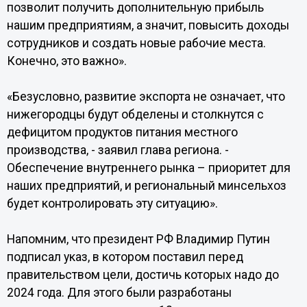
позволит получить дополнительную прибыль
нашим предприятиям, а значит, повысить доходы
сотрудников и создать новые рабочие места.
Конечно, это важно».
«Безусловно, развитие экспорта не означает, что
нижегородцы будут обделены и столкнутся с
дефицитом продуктов питания местного
производства, - заявил глава региона. -
Обеспечение внутреннего рынка – приоритет для
наших предприятий, и региональный минсельхоз
будет контролировать эту ситуацию».
Напомним, что президент РФ Владимир Путин
подписал указ, в котором поставил перед
правительством цели, достичь которых надо до
2024 года. Для этого были разработаны