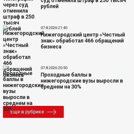
суд отменила штраф в 250 тысяч
рублей
07.8.2026 21:40
Нижегородский центр «Честный
знак» обработал 466 обращений
бизнеса
07.8.2026 20:50
Проходные баллы в
нижегородские вузы выросли в
среднем на 30%
Еще в рубрике