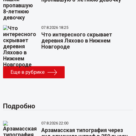
07.8.2026 18:25
Что интересного скрывает
деревня Ляхово в Нижнем
Новгороде
Еще в рубрике
Подробно
07.8.2026 22:00
Арзамасская типография через