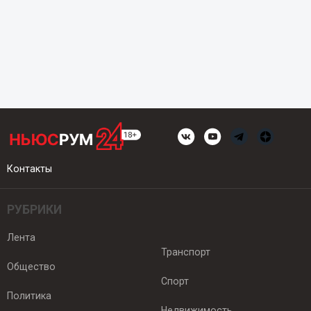
Контакты
РУБРИКИ
Лента
Транспорт
Общество
Спорт
Политика
Недвижимость