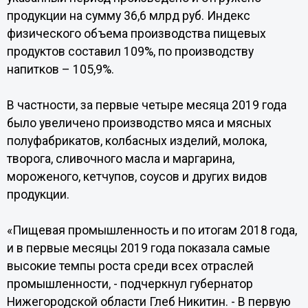
продукции на сумму 36,6 млрд руб. Индекс
физического объема производства пищевых
продуктов составил 109%, по производству
напитков – 105,9%.
В частности, за первые четыре месяца 2019 года
было увеличено производство мяса и мясных
полуфабрикатов, колбасных изделий, молока,
творога, сливочного масла и маргарина,
мороженого, кетчупов, соусов и других видов
продукции.
«Пищевая промышленность и по итогам 2018 года,
и в первые месяцы 2019 года показала самые
высокие темпы роста среди всех отраслей
промышленности, - подчеркнул губернатор
Нижегородской области Глеб Никитин. - В первую