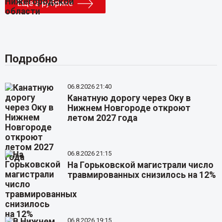
Еще в рубрике
Подробно
06.8.2026 21:40
Канатную дорогу через Оку в
Нижнем Новгороде откроют
летом 2027 года
06.8.2026 21:15
На Горьковской магистрали число
травмированных снизилось на 12%
06.8.2026 19:15