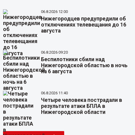
06.8.2026 12:00
Нижегородцев предупредили об
отключениях телевещания до 16
августа
06.8.2026 09:20
Беспилотники сбили над
Нижегородской областью в ночь
на 6 августа
06.8.2026 11:40
Четыре человека пострадали в
результате атаки БПЛА в
Нижегородской области