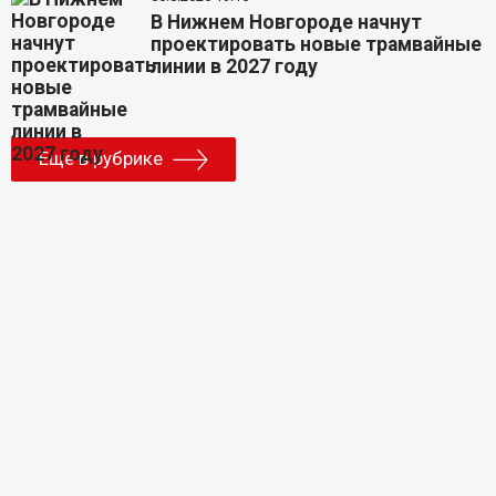
В Нижнем Новгороде начнут
проектировать новые трамвайные
линии в 2027 году
Еще в рубрике