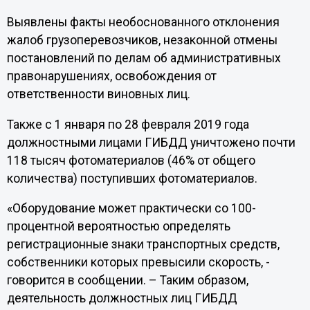
Выявлены факты необоснованного отклонения
жалоб грузоперевозчиков, незаконной отмены
постановлений по делам об административных
правонарушениях, освобождения от
ответственности виновных лиц.
Также с 1 января по 28 февраля 2019 года
должностными лицами ГИБДД уничтожено почти
118 тысяч фотоматериалов (46% от общего
количества) поступивших фотоматериалов.
«Оборудование может практически со 100-
процентной вероятностью определять
регистрационные знаки транспортных средств,
собственники которых превысили скорость, -
говорится в сообщении. – Таким образом,
деятельность должностных лиц ГИБДД