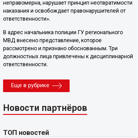
неправомерна, нарушает принцип неотвратимости
наказания и освобождает правонарушителей от
ответственности».
В адрес начальника полиции ГУ регионального
МВД внесено представление, которое
рассмотрено и признано обоснованным. Три
должностных лица привлечены к дисциплинарной
ответственности.
Еще в рубрике
Новости партнёров
ТОП новостей