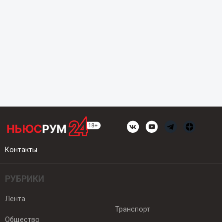
Контакты
РУБРИКИ
Лента
Транспорт
Общество