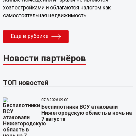
хозпостройками и облагаются налогом как
самостоятельная недвижимость.
Еще в рубрике
Новости партнёров
ТОП новостей
07.8.2026 09:00
Беспилотники ВСУ атаковали
Нижегородскую область в ночь на
7 августа