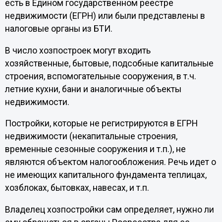
есть в Едином государственном реестре
недвижимости (ЕГРН) или были представлены в
налоговые органы из БТИ.
В число хозпостроек могут входить
хозяйственные, бытовые, подсобные капитальные
строения, вспомогательные сооружения, в т.ч.
летние кухни, бани и аналогичные объекты
недвижимости.
Постройки, которые не регистрируются в ЕГРН
недвижимости (некапитальные строения,
временные сезонные сооружения и т.п.), не
являются объектом налогообложения. Речь идет о
не имеющих капитального фундамента теплицах,
хозблоках, бытовках, навесах, и т.п.
Владелец хозпостройки сам определяет, нужно ли