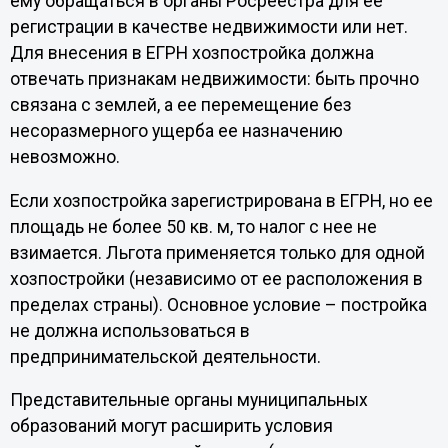
ему обращаться в органы Росреестра для ее
регистрации в качестве недвижимости или нет.
Для внесения в ЕГРН хозпостройка должна
отвечать признакам недвижимости: быть прочно
связана с землей, а ее перемещение без
несоразмерного ущерба ее назначению
невозможно.
Если хозпостройка зарегистрирована в ЕГРН, но ее
площадь не более 50 кв. м, то налог с нее не
взимается. Льгота применяется только для одной
хозпостройки (независимо от ее расположения в
пределах страны). Основное условие – постройка
не должна использоваться в
предпринимательской деятельности.
Представительные органы муниципальных
образований могут расширить условия