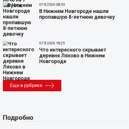
07.8.2026 08:30
В Нижнем Новгороде нашли
пропавшую 8-летнюю девочку
07.8.2026 18:25
Что интересного скрывает
деревня Ляхово в Нижнем
Новгороде
Еще в рубрике
Подробно