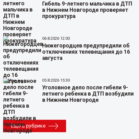
Гибель 9-летнего мальчика в ДТП
в Нижнем Новгороде проверяет
прокуратура
06.8.2026 12:00
Нижегородцев предупредили об
отключениях телевещания до 16
августа
05.8.2026 15:30
Уголовное дело после гибели 9-
летнего ребенка в ДТП возбудили
в Нижнем Новгороде
Еще в рубрике