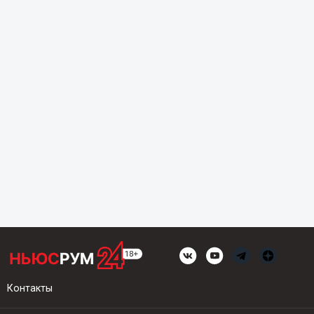
Контакты