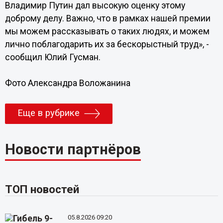
Владимир Путин дал высокую оценку этому
доброму делу. Важно, что в рамках нашей премии
мы можем рассказывать о таких людях, и можем
лично поблагодарить их за бескорыстный труд», -
сообщил Юлий Гусман.
Фото Александра Воложанина
Еще в рубрике
Новости партнёров
ТОП новостей
05.8.2026 09:20