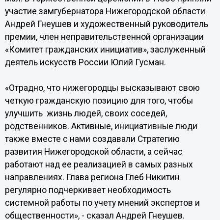
участие замгубернатора Нижегородской области
Андрей Гнеушев и художественный руководитель
премии, член неправительственной организации
«Комитет гражданских инициатив», заслуженный
деятель искусств России Юлий Гусман.
«Отрадно, что нижегородцы высказывают свою
четкую гражданскую позицию для того, чтобы
улучшить жизнь людей, своих соседей,
родственников. Активные, инициативные люди
также вместе с нами создавали Стратегию
развития Нижегородской области, а сейчас
работают над ее реализацией в самых разных
направлениях. Глава региона Глеб Никитин
регулярно подчеркивает необходимость
системной работы по учету мнений экспертов и
общественности», - сказал Андрей Гнеушев.