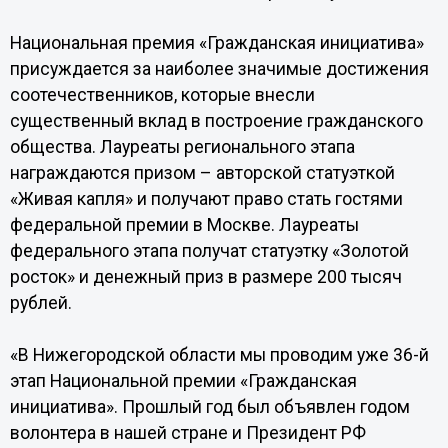
Национальная премия «Гражданская инициатива»
присуждается за наиболее значимые достижения
соотечественников, которые внесли
существенный вклад в построение гражданского
общества. Лауреаты регионального этапа
награждаются призом – авторской статуэткой
«Живая капля» и получают право стать гостями
федеральной премии в Москве. Лауреаты
федерального этапа получат статуэтку «Золотой
росток» и денежный приз в размере 200 тысяч
рублей.
«В Нижегородской области мы проводим уже 36-й
этап Национальной премии «Гражданская
инициатива». Прошлый год был объявлен годом
волонтера в нашей стране и Президент РФ