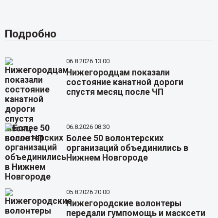
Подробно
06.8.2026 13:00
Нижегородцам показали
состояние канатной дороги
спустя месяц после ЧП
06.8.2026 08:30
Более 50 волонтерских
организаций объединились в
Нижнем Новгороде
05.8.2026 20:00
Нижегородские волонтеры
передали гумпомощь и масксети