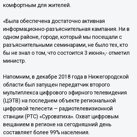
комфортным для жителей.
«Была обеспечена достаточно активная
информационно-разъяснительная кампания. Ни в
одном районе, городе, который мы посещали с
разъяснительными семинарами, не было тех, кто
бы не знал о том, что состоится 3 июня»,- отметил
министр.
Напомним, в декабре 2018 года в Нижегородской
области был запущен передатчик второго
мультиплекса цифрового эфирного телевидения
(ЦЭТВ) на последнем объекте региональной
цифровой телесети — радиотелевизионной
станции (РТС) «Суроватиха». Охват цифровым
вещанием в регионе на сегодняшний день
составляет более 99% населения.