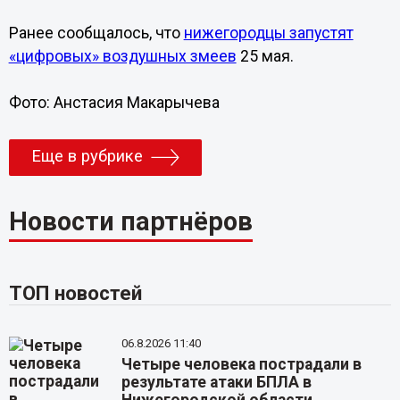
Ранее сообщалось, что
нижегородцы запустят
«цифровых» воздушных змеев
25 мая.
Фото: Анстасия Макарычева
Еще в рубрике
Новости партнёров
ТОП новостей
06.8.2026 11:40
Четыре человека пострадали в
результате атаки БПЛА в