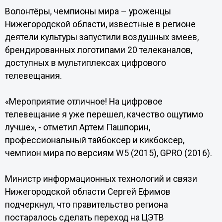
Волонтёры, чемпионы мира – уроженцы
Нижегородской области, известные в регионе
деятели культуры запустили воздушных змеев,
брендированных логотипами 20 телеканалов,
доступных в мультиплексах цифрового
телевещания.
«Мероприятие отличное! На цифровое
телевещание я уже перешел, качество ощутимо
лучше», - отметил Артем Пашпорин,
профессиональный тайбоксер и кикбоксер,
чемпион мира по версиям W5 (2015), GPRO (2016).
Министр информационных технологий и связи
Нижегородской области Сергей Ефимов
подчеркнул, что правительство региона
постаралось сделать переход на ЦЭТВ