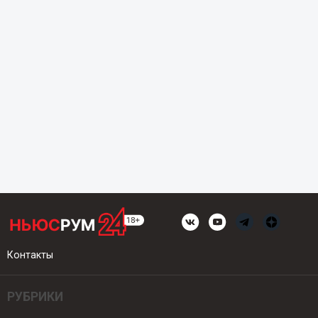
Контакты
РУБРИКИ