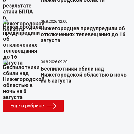
Нижегородской области
06.8.2026 12:00
Нижегородцев предупредили об
отключениях телевещания до 16
августа
06.8.2026 09:20
Беспилотники сбили над
Нижегородской областью в ночь
на 6 августа
Еще в рубрике