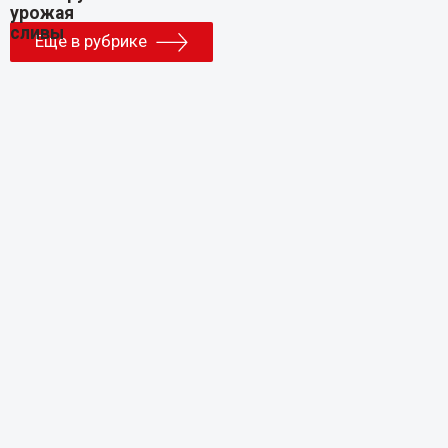
Еще в рубрике