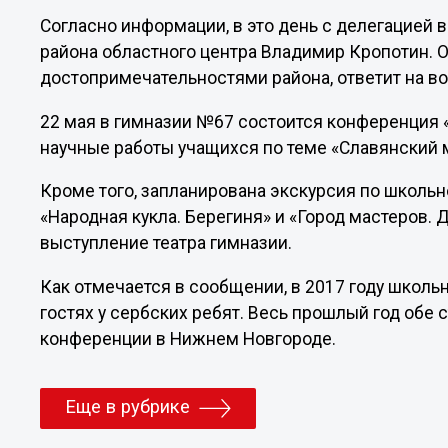
Согласно информации, в это день с делегацией 
района областного центра Владимир Кропотин. О
достопримечательностями района, ответит на в
22 мая в гимназии №67 состоится конференция 
научные работы учащихся по теме «Славянский 
Кроме того, запланирована экскурсия по школь
«Народная кукла. Берегиня» и «Город мастеров. 
выступление театра гимназии.
Как отмечается в сообщении, в 2017 году школь
гостях у сербских ребят. Весь прошлый год обе
конференции в Нижнем Новгороде.
Еще в рубрике