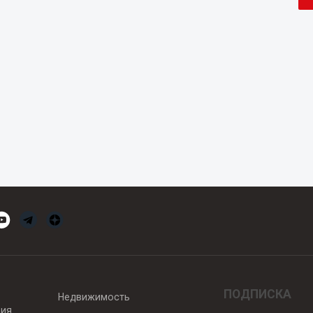
ПОДПИСКА
Недвижимость
вия