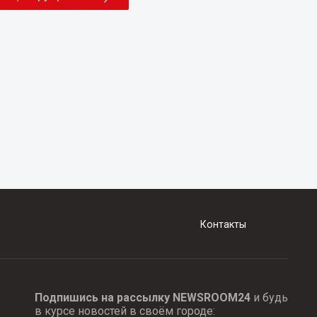
Контакты
Подпишись на рассылку NEWSROOM24
и будь
в курсе новостей в своём городе: