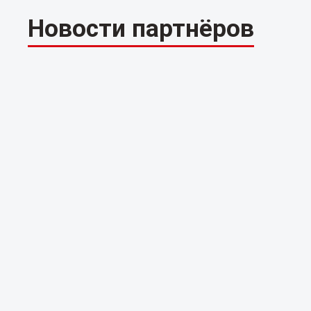
Новости партнёров