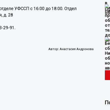
тделе УФССП с 16:00 до 18:00. Отдел
, д. 28
3-29-91.
Автор:
Анастасия Андронова
П