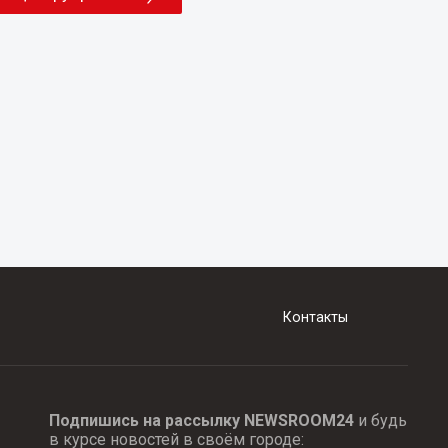
Контакты
Подпишись на рассылку NEWSROOM24
и будь
в курсе новостей в своём городе: