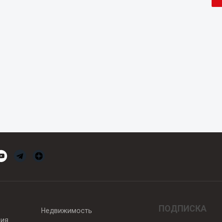
ПОДПИСКА
Недвижимость
вия