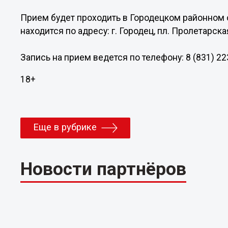
Прием будет проходить в Городецком районном о
находится по адресу: г. Городец, пл. Пролетарская
Запись на прием ведется по телефону: 8 (831) 22
18+
Еще в рубрике
Новости партнёров