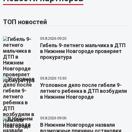
ТОП новостей
05.8.2026 09:20
Гибель 9-летнего мальчика в ДТП
в Нижнем Новгороде проверяет
прокуратура
05.8.2026 15:30
Уголовное дело после гибели 9-
летнего ребенка в ДТП возбудили
в Нижнем Новгороде
05.8.2026 09:00
В Нижнем Новгороде назвали
возможные причины остановки