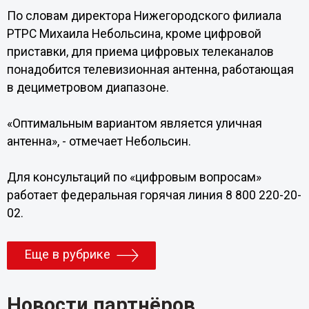
По словам директора Нижегородского филиала
РТРС Михаила Небольсина, кроме цифровой
приставки, для приема цифровых телеканалов
понадобится телевизионная антенна, работающая
в дециметровом диапазоне.
«Оптимальным вариантом является уличная
антенна», - отмечает Небольсин.
Для консультаций по «цифровым вопросам»
работает федеральная горячая линия 8 800 220-20-
02.
Еще в рубрике
Новости партнёров