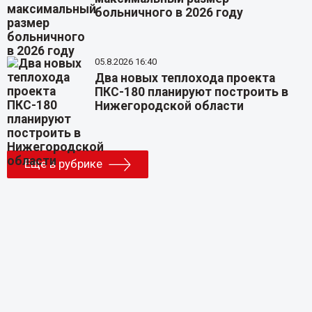
больничного в 2026 году
05.8.2026 16:40
Два новых теплохода проекта
ПКС-180 планируют построить в
Нижегородской области
Еще в рубрике