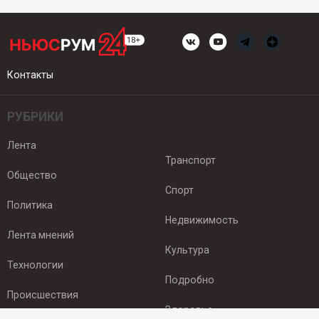
Контакты
РУБРИКИ
Лента
Транспорт
Общество
Спорт
Политика
Недвижимость
Лента мнений
Культура
Технологии
Подробно
Происшествия
Здоровье