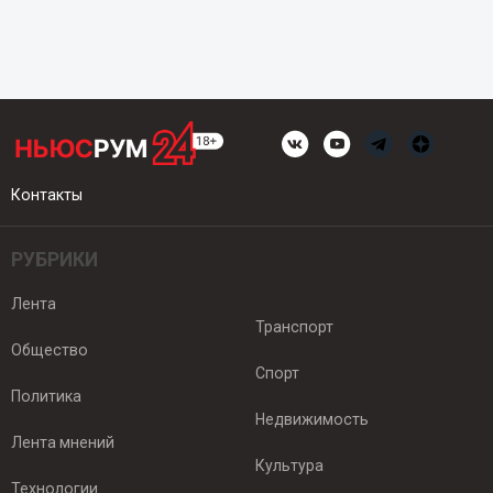
Контакты
РУБРИКИ
Лента
Транспорт
Общество
Спорт
Политика
Недвижимость
Лента мнений
Культура
Технологии