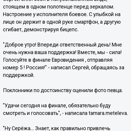
стоящем в одном полотенце перед зеркалом.
Настроение у исполнителя боевое. С улыбкой на
лице он держит в одной руке смартфон, а другую
сгибает, демонстрируя бицепс.
"Доброе утро! Впереди ответственный день! Мне
очень нужна ваша поддержка! Вместе, мы - сила!
Голосуйте в финале Евровидения , отправляя
номер 5 ! Россия!" - написал Сергей, обращаясь за
поддержкой.
Поклонники по достоинству оценили фото певца.
"Удачи сегодня на финале, обязательно буду
смотреть и голосовать", - написала tamara.meteleva.
"Ну Серёжа... Знает, как правильно привлечь