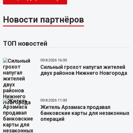
Новости партнёров
ТОП новостей
09.8.2026 16:00
Сильный грохот напугал жителей
двух районов Нижнего Новгорода
09.8.2026 11:00
Житель Арзамаса продавал
банковские карты для незаконных
операций