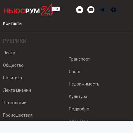
Контакты
РУБРИКИ
Лента
Транспорт
Общество
Спорт
Политика
Недвижимость
Лента мнений
Культура
Технологии
Подробно
Происшествия
Здоровье
Экономика