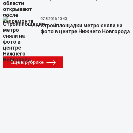
07.8.2026 10:40
Стройплощадки метро сняли на
фото в центре Нижнего Новгорода
Еще в рубрике