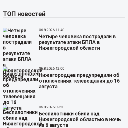
ТОП новостей
06.8.2026 11:40
Четыре человека пострадали в
результате атаки БПЛА в
Нижегородской области
06.8.2026 12:00
Нижегородцев предупредили об
отключениях телевещания до 16
августа
06.8.2026 09:20
Беспилотники сбили над
Нижегородской областью в ночь
на 6 августа