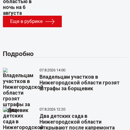
Еще в рубрике
Подробно
07.8.2026 14:00
Владельцам участков в
Нижегородской области грозят
штрафы за борщевик
07.8.2026 12:20
Два детских сада в
Нижегородской области
открывают после капремонта