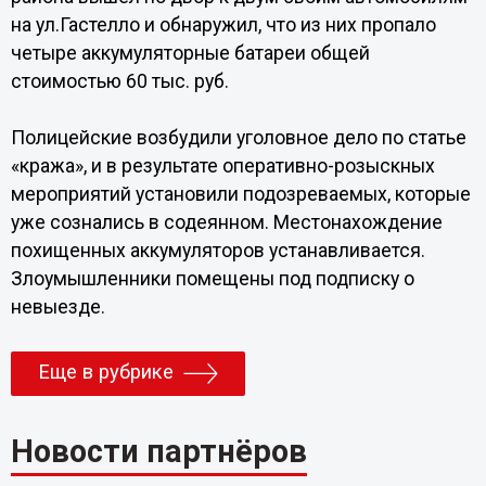
на ул.Гастелло и обнаружил, что из них пропало
четыре аккумуляторные батареи общей
стоимостью 60 тыс. руб.
Полицейские возбудили уголовное дело по статье
«кража», и в результате оперативно-розыскных
мероприятий установили подозреваемых, которые
уже сознались в содеянном. Местонахождение
похищенных аккумуляторов устанавливается.
Злоумышленники помещены под подписку о
невыезде.
Еще в рубрике
Новости партнёров