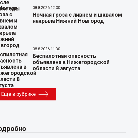
08.8.2026 12:00
Ночная гроза с ливнем и шквалом
накрыла Нижний Новгород
08.8.2026 11:30
Беспилотная опасность
объявлена в Нижегородской
области 8 августа
Еще в рубрике
одробно