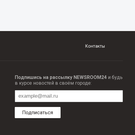
Контакты
Подпишись на рассылку NEWSROOM24
и будь
в курсе новостей в своём городе:
Подписаться