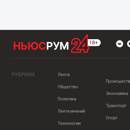
РУБРИКИ
Лента
Происшест
Общество
Экономика
Политика
Транспорт
Лента мнений
Спорт
Технологии