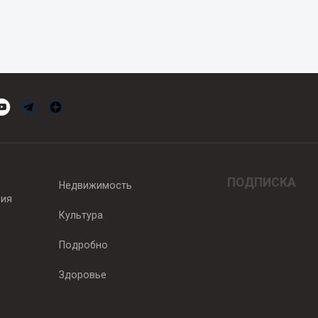
ПОДПИСКА
Недвижимость
вия
Культура
Подробно
Здоровье