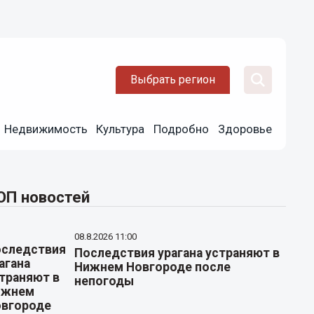
Выбрать регион
Недвижимость
Культура
Подробно
Здоровье
ОП новостей
08.8.2026 11:00
Последствия урагана устраняют в
Нижнем Новгороде после
непогоды