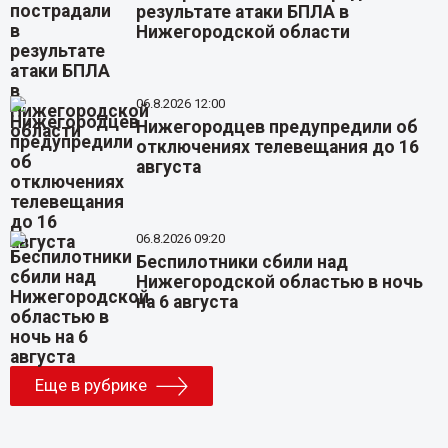
результате атаки БПЛА в
Нижегородской области
06.8.2026 12:00
Нижегородцев предупредили об
отключениях телевещания до 16
августа
06.8.2026 09:20
Беспилотники сбили над
Нижегородской областью в ночь
на 6 августа
Еще в рубрике