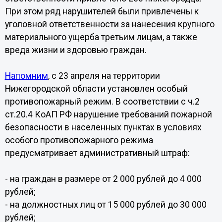
При этом ряд нарушителей были привлечены к
уголовной ответственности за нанесения крупного
материального ущерба третьим лицам, а также
вреда жизни и здоровью граждан.
Напомним
, с 23 апреля на территории
Нижегородской области установлен особый
противопожарный режим. В соответствии с ч.2
ст.20.4 КоАП РФ нарушение требований пожарной
безопасности в населенных пунктах в условиях
особого противопожарного режима
предусматривает административный штраф:
- на граждан в размере от 2 000 рублей до 4 000
рублей;
- на должностных лиц от 15 000 рублей до 30 000
рублей;