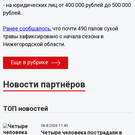
- на юридических лиц от 400 000 рублей до 500 000
рублей.
Ранее сообщалось
, что почти 490 палов сухой
травы зафиксировано с начала сезона в
Нижегородской области.
Еще в рубрике
Новости партнёров
ТОП новостей
06.8.2026 11:40
Четыре человека пострадали в