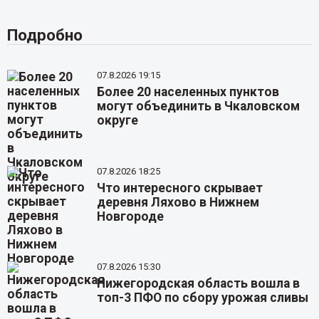
Подробно
07.8.2026 19:15
Более 20 населенных пунктов
могут объединить в Чкаловском
округе
07.8.2026 18:25
Что интересного скрывает
деревня Ляхово в Нижнем
Новгороде
07.8.2026 15:30
Нижегородская область вошла в
топ-3 ПФО по сбору урожая сливы