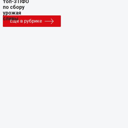
Еще в рубрике