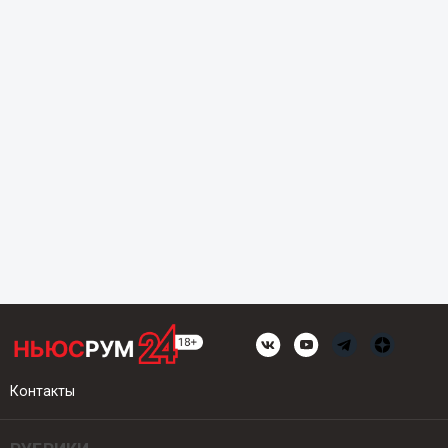
Контакты