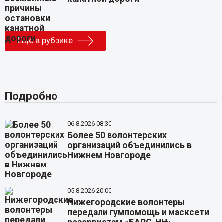
Еще в рубрике
Подробно
06.8.2026 08:30
Более 50 волонтерских
организаций объединились в
Нижнем Новгороде
05.8.2026 20:00
Нижегородские волонтеры
передали гумпомощь и масксети