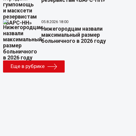
резервистам «БАРС-НН»
05.8.2026 18:00
Нижегородцам назвали
максимальный размер
больничного в 2026 году
Еще в рубрике