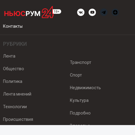
Контакты
РУБРИКИ
Лента
Транспорт
Общество
Спорт
Политика
Недвижимость
Лента мнений
Культура
Технологии
Подробно
Происшествия
Здоровье
Экономика