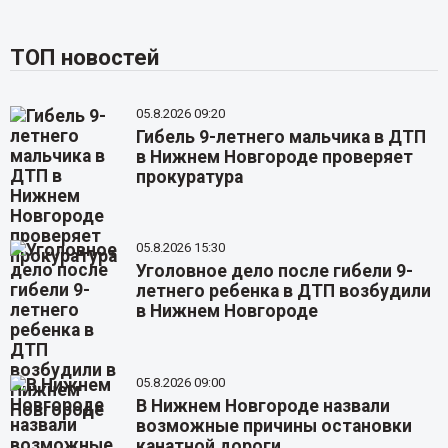
ТОП новостей
05.8.2026 09:20
Гибель 9-летнего мальчика в ДТП
в Нижнем Новгороде проверяет
прокуратура
05.8.2026 15:30
Уголовное дело после гибели 9-
летнего ребенка в ДТП возбудили
в Нижнем Новгороде
05.8.2026 09:00
В Нижнем Новгороде назвали
возможные причины остановки
канатной дороги