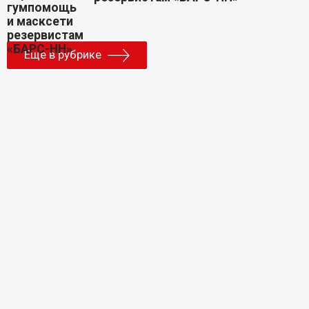
Еще в рубрике