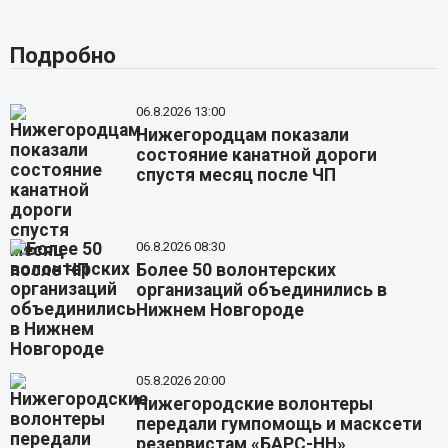
Подробно
06.8.2026 13:00
Нижегородцам показали
состояние канатной дороги
спустя месяц после ЧП
06.8.2026 08:30
Более 50 волонтерских
организаций объединились в
Нижнем Новгороде
05.8.2026 20:00
Нижегородские волонтеры
передали гумпомощь и масксети
резервистам «БАРС-НН»