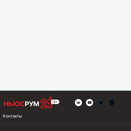
Контакты