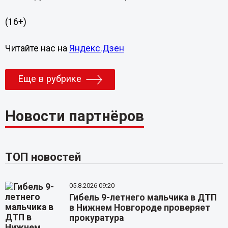
(16+)
Читайте нас на
Яндекс.Дзен
Еще в рубрике
Новости партнёров
ТОП новостей
05.8.2026 09:20
Гибель 9-летнего мальчика в ДТП
в Нижнем Новгороде проверяет
прокуратура