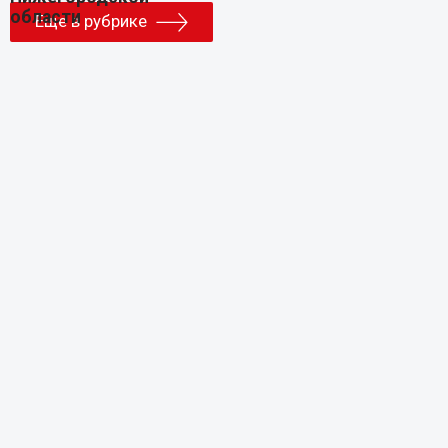
Еще в рубрике