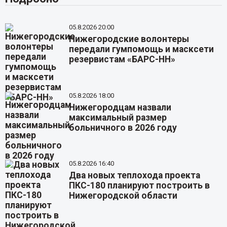
05.8.2026 20:00
Нижегородские волонтеры
передали гумпомощь и масксети
резервистам «БАРС-НН»
05.8.2026 18:00
Нижегородцам назвали
максимальный размер
больничного в 2026 году
05.8.2026 16:40
Два новых теплохода проекта
ПКС-180 планируют построить в
Нижегородской области