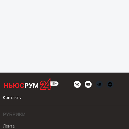
Контакты
РУБРИКИ
Лента