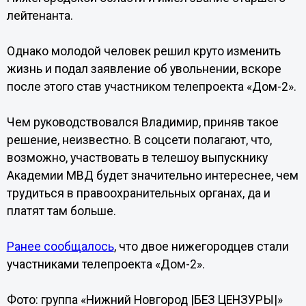
лейтенанта.
Однако молодой человек решил круто изменить
жизнь и подал заявление об увольнении, вскоре
после этого став участником телепроекта «Дом-2».
Чем руководствовался Владимир, приняв такое
решение, неизвестно. В соцсети полагают, что,
возможно, участвовать в телешоу выпускнику
Академии МВД будет значительно интереснее, чем
трудиться в правоохранительных органах, да и
платят там больше.
Ранее сообщалось
, что двое нижегородцев стали
участниками телепроекта «Дом-2».
Фото: группа «Нижний Новгород |БЕЗ ЦЕНЗУРЫ|»