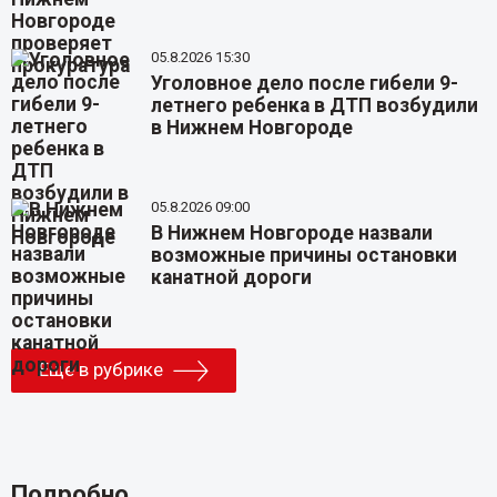
05.8.2026 15:30
Уголовное дело после гибели 9-
летнего ребенка в ДТП возбудили
в Нижнем Новгороде
05.8.2026 09:00
В Нижнем Новгороде назвали
возможные причины остановки
канатной дороги
Еще в рубрике
Подробно