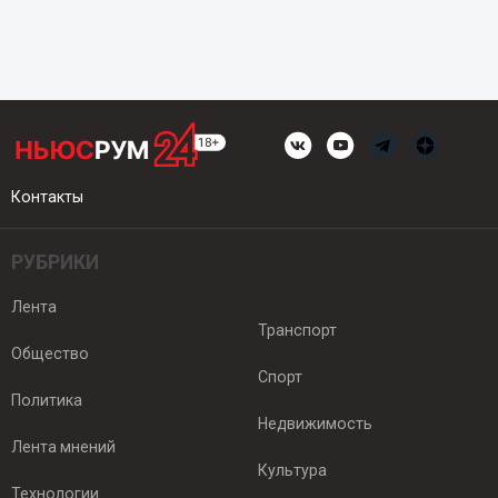
Контакты
РУБРИКИ
Лента
Транспорт
Общество
Спорт
Политика
Недвижимость
Лента мнений
Культура
Технологии