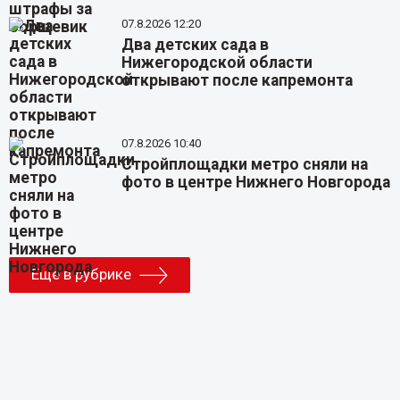
07.8.2026 12:20
Два детских сада в
Нижегородской области
открывают после капремонта
07.8.2026 10:40
Стройплощадки метро сняли на
фото в центре Нижнего Новгорода
Еще в рубрике