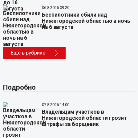
06.8.2026 09:20
Беспилотники сбили над
Нижегородской областью в ночь
на 6 августа
Еще в рубрике
Подробно
07.8.2026 14:00
Владельцам участков в
Нижегородской области грозят
штрафы за борщевик