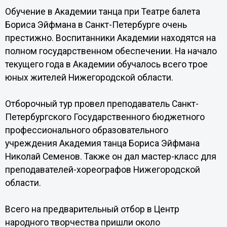
Обучение в Академии танца при Театре балета
Бориса Эйфмана в Санкт-Петербурге очень
престижно. Воспитанники Академии находятся на
полном государственном обеспечении. На начало
текущего года в Академии обучалось всего трое
юных жителей Нижегородской области.
Отборочный тур провел преподаватель Санкт-
Петербургского Государственного бюджетного
профессионального образовательного
учреждения Академия танца Бориса Эйфмана
Николай Семенов. Также он дал мастер-класс для
преподавателей-хореографов Нижегородской
области.
Всего на предварительный отбор в Центр
народного творчества пришли около