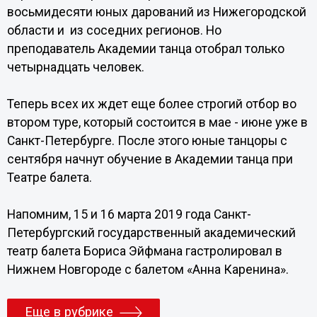
восьмидесяти юных дарований из Нижегородской
области и из соседних регионов. Но
преподаватель Академии танца отобрал только
четырнадцать человек.
Теперь всех их ждет еще более строгий отбор во
втором туре, который состоится в мае - июне уже в
Санкт-Петербурге. После этого юные танцоры с
сентября начнут обучение в Академии танца при
Театре балета.
Напомним, 15 и 16 марта 2019 года Санкт-
Петербургский государственный академический
театр балета Бориса Эйфмана гастролировал в
Нижнем Новгороде с балетом «Анна Каренина».
Еще в рубрике