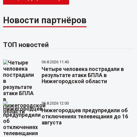
Новости партнёров
ТОП новостей
06.8.2026 11:40
Четыре человека пострадали в
результате атаки БПЛА в
Нижегородской области
06.8.2026 12:00
Нижегородцев предупредили об
отключениях телевещания до 16
августа