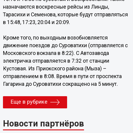
назначаются воскресные рейсы из Линды,
Тарасихи и Семенова, которые будут отправляться
в 15:48, 17:23, 20:04 и 20:09.
Кроме того, по выходным возобновляется
движение поездов до Суроватихи (отправляется с
Московского вокзала в 8:22). С Автозавода
электричка отправляется в 7:32 от станции
Кустовая. Из Приокского района (Мыза) –
отправлением в 8:08. Время в пути от проспекта
Гагарина до Суроватихи сокращено на 5 минут.
Еще в рубрике
Новости партнёров