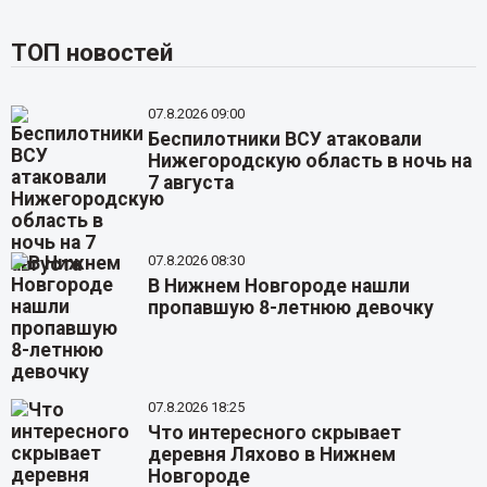
ТОП новостей
07.8.2026 09:00
Беспилотники ВСУ атаковали
Нижегородскую область в ночь на
7 августа
07.8.2026 08:30
В Нижнем Новгороде нашли
пропавшую 8-летнюю девочку
07.8.2026 18:25
Что интересного скрывает
деревня Ляхово в Нижнем
Новгороде