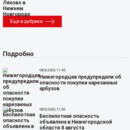
Еще в рубрике
Подробно
08.8.2026 11:45
Нижегородцев предупредили об
опасности покупки нарезанных
арбузов
08.8.2026 11:30
Беспилотная опасность
объявлена в Нижегородской
области 8 августа