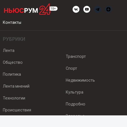
Контакты
РУБРИКИ
Лента
Транспорт
Общество
Спорт
Политика
Недвижимость
Лента мнений
Культура
Технологии
Подробно
Происшествия
Здоровье
Экономика