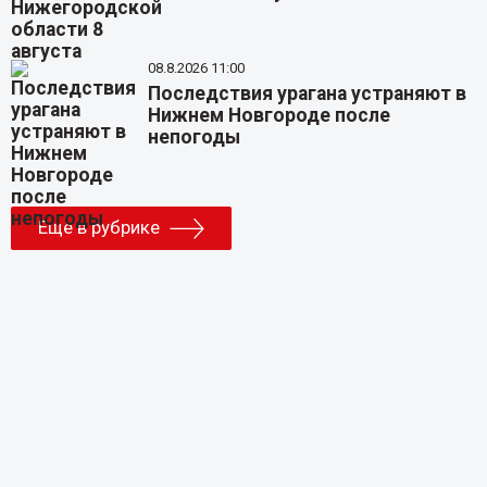
08.8.2026 11:00
Последствия урагана устраняют в
Нижнем Новгороде после
непогоды
Еще в рубрике