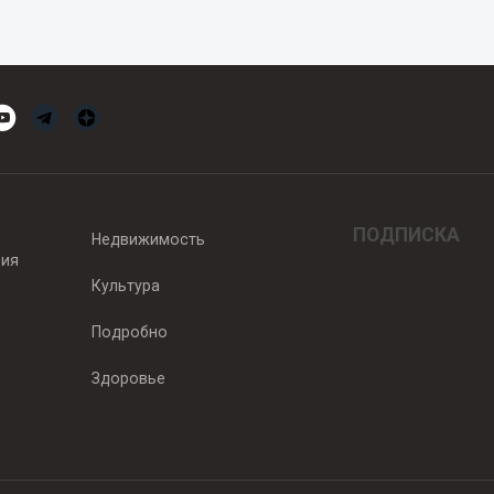
ПОДПИСКА
Недвижимость
вия
Культура
Подробно
Здоровье