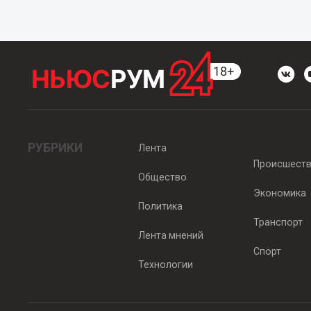
РУБРИКИ
Лента
Происшест
Общество
Экономика
Политика
Транспорт
Лента мнений
Спорт
Технологии