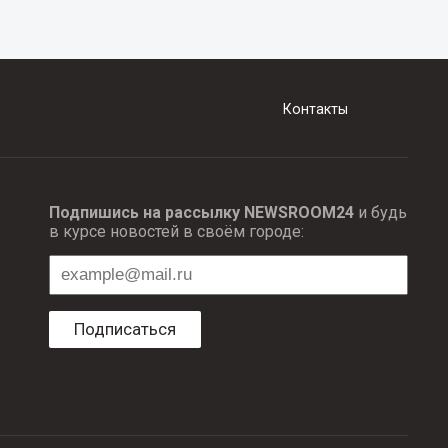
Контакты
Подпишись на рассылку NEWSROOM24
и будь
в курсе новостей в своём городе:
Подписаться