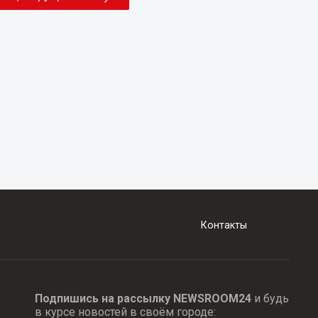
Контакты
Подпишись на рассылку NEWSROOM24
и будь
в курсе новостей в своём городе: