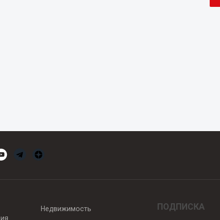
ПОДПИСКА
Недвижимость
вия