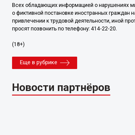
Всех обладающих информацией о нарушениях миг
о фиктивной постановке иностранных граждан н
привлечении к трудовой деятельности, иной про
просят позвонить по телефону: 414-22-20.
(18+)
Еще в рубрике
Новости партнёров