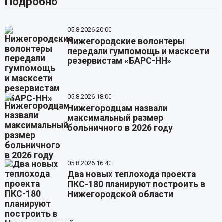
Подробно
05.8.2026 20:00
Нижегородские волонтеры
передали гумпомощь и масксети
резервистам «БАРС-НН»
05.8.2026 18:00
Нижегородцам назвали
максимальный размер
больничного в 2026 году
05.8.2026 16:40
Два новых теплохода проекта
ПКС-180 планируют построить в
Нижегородской области