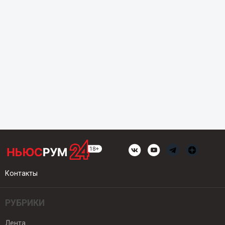
Контакты
РУБРИКИ
Лента