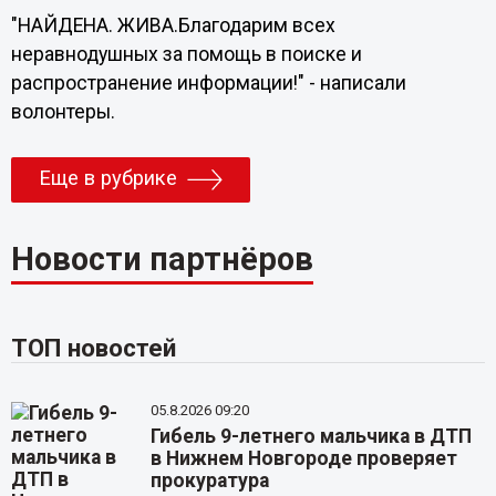
"НАЙДЕНА. ЖИВА.Благодарим всех
неравнодушных за помощь в поиске и
распространение информации!" - написали
волонтеры.
Еще в рубрике
Новости партнёров
ТОП новостей
05.8.2026 09:20
Гибель 9-летнего мальчика в ДТП
в Нижнем Новгороде проверяет
прокуратура