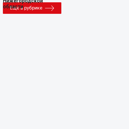
Еще в рубрике