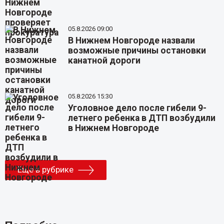
05.8.2026 09:00
В Нижнем Новгороде назвали
возможные причины остановки
канатной дороги
05.8.2026 15:30
Уголовное дело после гибели 9-
летнего ребенка в ДТП возбудили
в Нижнем Новгороде
Еще в рубрике