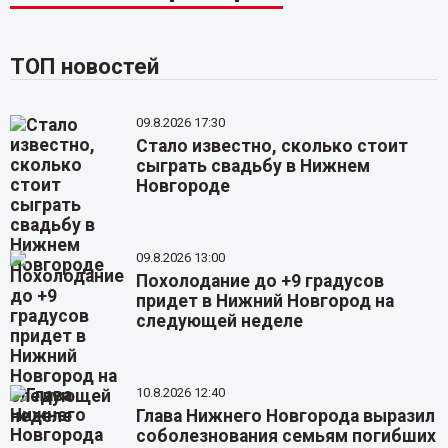
ТОП новостей
09.8.2026 17:30
Стало известно, сколько стоит
сыграть свадьбу в Нижнем
Новгороде
09.8.2026 13:00
Похолодание до +9 градусов
придет в Нижний Новгород на
следующей неделе
10.8.2026 12:40
Глава Нижнего Новгорода выразил
соболезнования семьям погибших