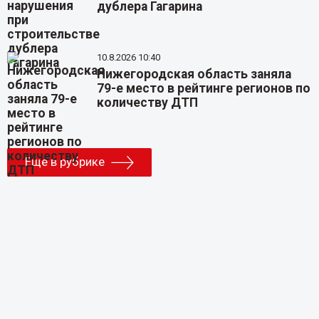
дублера Гагарина
10.8.2026 10:40
Нижегородская область заняла
79-е место в рейтинге регионов по
количеству ДТП
Еще в рубрике