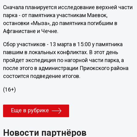
Сначала планируется исследование верхней части
парка - от памятника участникам Маевок,
остановки «Мыза», до памятника погибшим в
Афганистане и Чечне.
Сбор участников - 13 марта в 15:00 у памятника
павшим в локальных конфликтах. В этот день
пройдет экспедиция по нагорной части парка, а
после этого в администрации Приокского района
состоится подведение итогов.
(16+)
Еще в рубрике
Новости партнёров