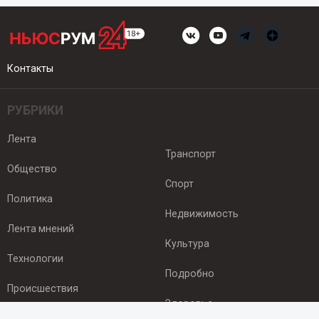
Контакты
РУБРИКИ
Лента
Транспорт
Общество
Спорт
Политика
Недвижимость
Лента мнений
Культура
Технологии
Подробно
Происшествия
Здоровье
Экономика