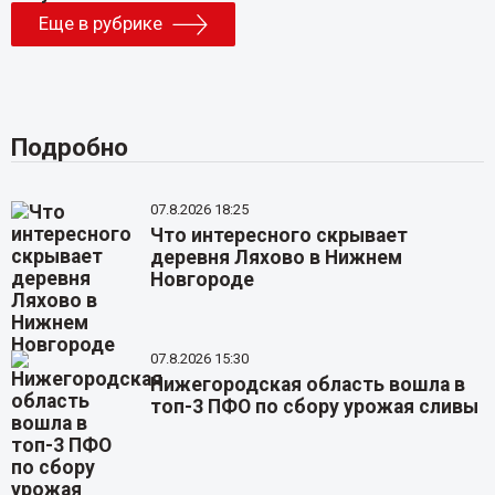
Еще в рубрике
Подробно
07.8.2026 18:25
Что интересного скрывает
деревня Ляхово в Нижнем
Новгороде
07.8.2026 15:30
Нижегородская область вошла в
топ-3 ПФО по сбору урожая сливы