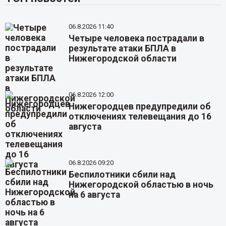
06.8.2026 11:40
Четыре человека пострадали в
результате атаки БПЛА в
Нижегородской области
06.8.2026 12:00
Нижегородцев предупредили об
отключениях телевещания до 16
августа
06.8.2026 09:20
Беспилотники сбили над
Нижегородской областью в ночь
на 6 августа