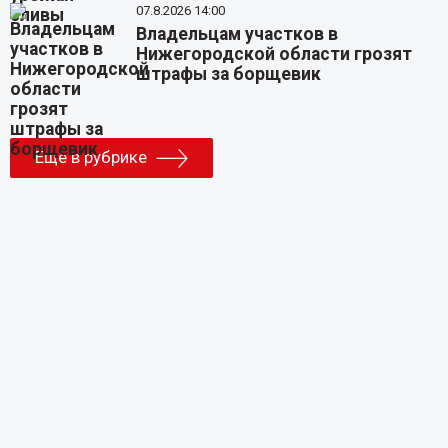
07.8.2026 14:00
Владельцам участков в
Нижегородской области грозят
штрафы за борщевик
Еще в рубрике