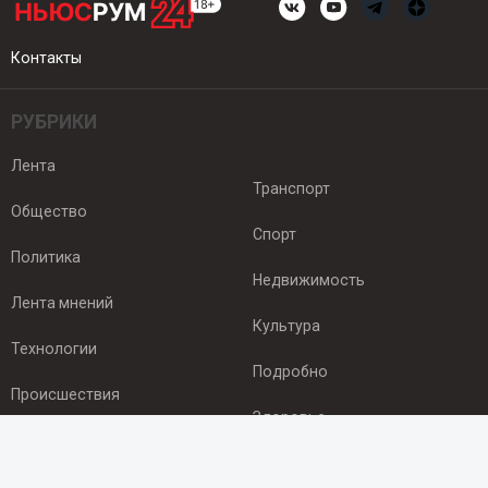
Контакты
РУБРИКИ
Лента
Транспорт
Общество
Спорт
Политика
Недвижимость
Лента мнений
Культура
Технологии
Подробно
Происшествия
Здоровье
Экономика
ПОДПИСКА