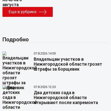
Еще в рубрике
Подробно
07.8.2026 14:00
Владельцам участков в
Нижегородской области грозят
штрафы за борщевик
07.8.2026 12:20
Два детских сада в
Нижегородской области
открывают после капремонта