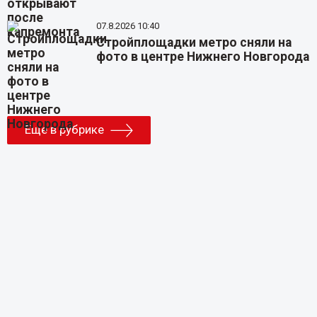
07.8.2026 10:40
Стройплощадки метро сняли на
фото в центре Нижнего Новгорода
Еще в рубрике