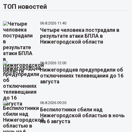
ТОП новостей
06.8.2026 11:40
Четыре человека пострадали в
результате атаки БПЛА в
Нижегородской области
06.8.2026 12:00
Нижегородцев предупредили об
отключениях телевещания до 16
августа
06.8.2026 09:20
Беспилотники сбили над
Нижегородской областью в ночь
на 6 августа