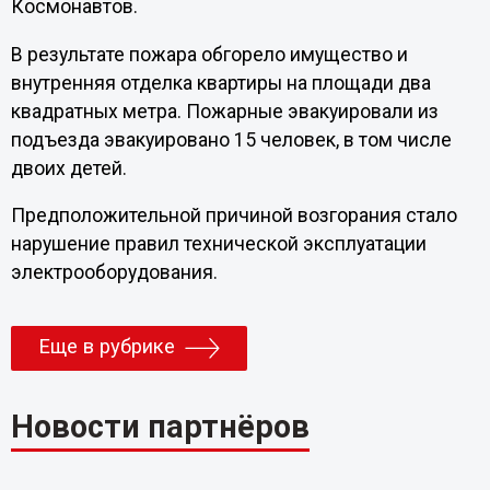
Космонавтов.
В результате пожара обгорело имущество и
внутренняя отделка квартиры на площади два
квадратных метра. Пожарные эвакуировали из
подъезда эвакуировано 15 человек, в том числе
двоих детей.
Предположительной причиной возгорания стало
нарушение правил технической эксплуатации
электрооборудования.
Еще в рубрике
Новости партнёров